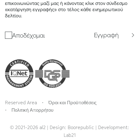
επικοινωνώντας μαζί μας ή κάνοντας κλικ στον σύνδεσμο
«κατάργηση εγγραφής» στο τέλος κάθε ενημερωτικού
δελτίου.
Εγγραφή
Αποδέχομαι
Reserved Area
Όροι και Προϋποθέσεις
Πολιτική Απορρήτου
© 2021-2026 al2 | Design:
Boorepublic
| Development:
Lab21