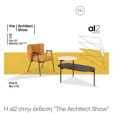
EN
H al2 στην έκθεση "The Architect Show"