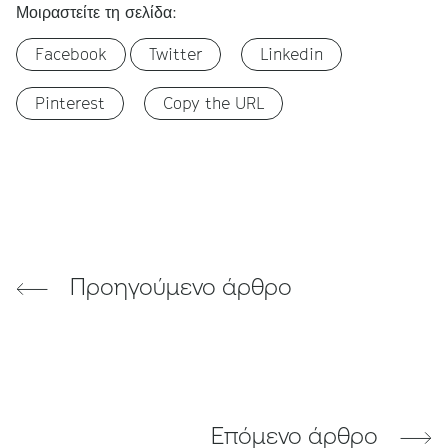
Μοιραστείτε τη σελίδα:
Facebook
Twitter
Linkedin
Pinterest
Copy the URL
Προηγούμενο άρθρο
Επόμενο άρθρο