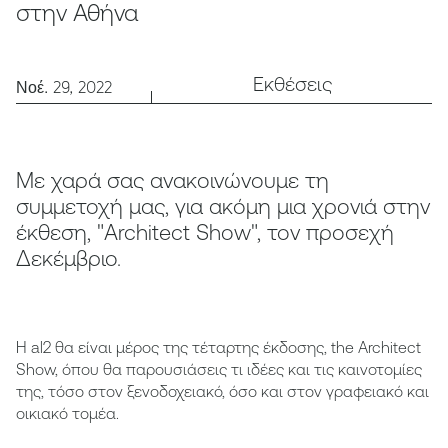
στην Αθήνα
Εκθέσεις
Νοέ. 29, 2022
Με χαρά σας ανακοινώνουμε τη
συμμετοχή μας, για ακόμη μια χρονιά στην
έκθεση, "Architect Show", τον προσεχή
Δεκέμβριο.
Η al2 θα είναι μέρος της τέταρτης έκδοσης, the Architect
Show, όπου θα παρουσιάσεις τι ιδέες και τις καινοτομίες
της, τόσο στον ξενοδοχειακό, όσο και στον γραφειακό και
οικιακό τομέα.