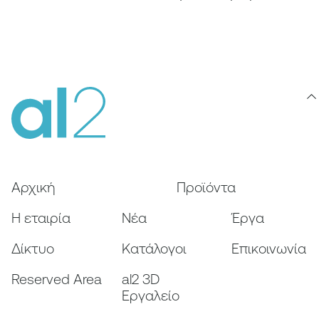
Αρχική
Προϊόντα
Η εταιρία
Nέα
Έργα
Δίκτυο
Κατάλογοι
Επικοινωνία
Reserved Area
al2 3D
Εργαλείο