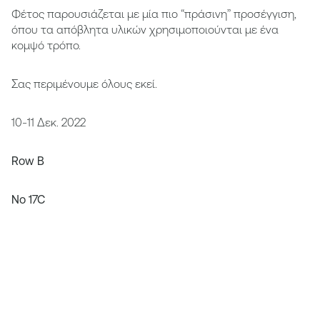
Φέτος παρουσιάζεται με μία πιο “πράσινη” προσέγγιση,
όπου τα απόβλητα υλικών χρησιμοποιούνται με ένα
κομψό τρόπο.
Σας περιμένουμε όλους εκεί.
10-11 Δεκ. 2022
Row B
No 17C