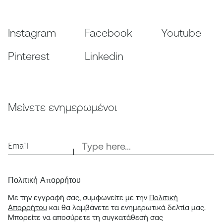
Instagram
Facebook
Youtube
Pinterest
Linkedin
Μείνετε ενημερωμένοι
Email
Πολιτική Απορρήτου
Με την εγγραφή σας, συμφωνείτε με την
Πολιτική
Απορρήτου
και θα λαμβάνετε τα ενημερωτικά δελτία μας.
Μπορείτε να αποσύρετε τη συγκατάθεσή σας