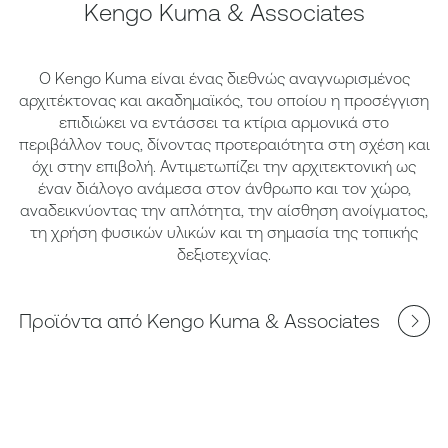
Kengo Kuma & Associates
Ο Kengo Kuma είναι ένας διεθνώς αναγνωρισμένος
αρχιτέκτονας και ακαδημαϊκός, του οποίου η προσέγγιση
επιδιώκει να εντάσσει τα κτίρια αρμονικά στο
περιβάλλον τους, δίνοντας προτεραιότητα στη σχέση και
όχι στην επιβολή. Αντιμετωπίζει την αρχιτεκτονική ως
έναν διάλογο ανάμεσα στον άνθρωπο και τον χώρο,
αναδεικνύοντας την απλότητα, την αίσθηση ανοίγματος,
τη χρήση φυσικών υλικών και τη σημασία της τοπικής
δεξιοτεχνίας.
Προϊόντα από Kengo Kuma & Associates