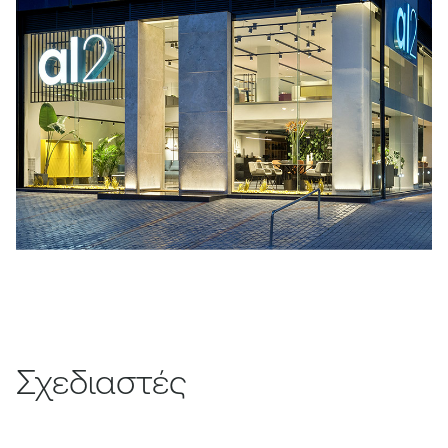
Σχεδιαστές