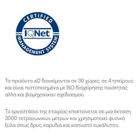
Τα προϊόντα al2 διανείμονται σε 30 χώρες, σε 4 ηπείρους
και είναι πιστοποιημένα με ISO διαχείρησης ποιότητας
αλλά και βιομηχανικού σχεδιασμού.
Το εργοστάσιο της εταιρίας επεκτείνεται σε μια έκταση
3000 τετραγωνικών μέτρων και χρησιμοποιεί φυσικά
ξύλα όπως δρυς, καρυδιά και καπνιστό ευκάλυπτο.