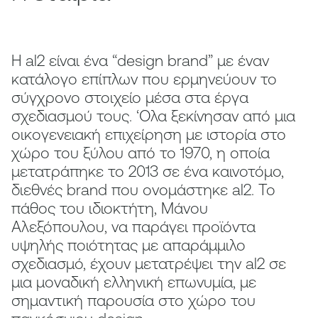
Η al2 είναι ένα “design brand” με έναν
κατάλογο επίπλων που ερμηνεύουν το
σύγχρονο στοιχείο μέσα στα έργα
σχεδιασμού τους. ‘Oλα ξεκίνησαν από μια
οικογενειακή επιχείρηση με ιστορία στο
χώρο του ξύλου από το 1970, η οποία
μετατράπηκε το 2013 σε ένα καινοτόμο,
διεθνές brand που ονομάστηκε al2. Το
πάθος του ιδιοκτήτη, Μάνου
Αλεξόπουλου, να παράγει προϊόντα
υψηλής ποιότητας με απαράμμιλο
σχεδιασμό, έχουν μετατρέψει την al2 σε
μια μοναδική ελληνική επωνυμία, με
σημαντική παρουσία στο χώρο του