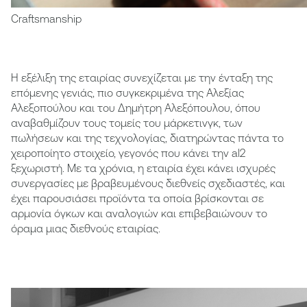
Craftsmanship
H εξέλιξη της εταιρίας συνεχίζεται με την ένταξη της
επόμενης γενιάς, πιο συγκεκριμένα της Αλεξίας
Αλεξοπούλου και του Δημήτρη Αλεξόπουλου, όπου
αναβαθμίζουν τους τομείς του μάρκετινγκ, των
πωλήσεων και της τεχνολογίας, διατηρώντας πάντα το
χειροποίητο στοιχείο, γεγονός που κάνει την al2
ξεχωριστή. Με τα χρόνια, η εταιρία έχει κάνει ισχυρές
συνεργασίες με βραβευμένους διεθνείς σχεδιαστές, και
έχει παρουσιάσει προϊόντα τα οποία βρίσκονται σε
αρμονία όγκων και αναλογιών και επιβεβαιώνουν το
όραμα μιας διεθνούς εταιρίας.