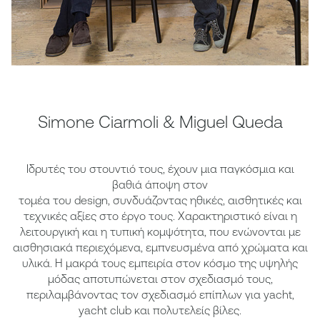
Simone Ciarmoli & Miguel Queda
Ιδρυτές του στουντιό τους, έχουν μια παγκόσμια και
βαθιά άποψη στον
τομέα του design, συνδυάζοντας ηθικές, αισθητικές και
τεχνικές αξίες στο έργο τους. Χαρακτηριστικό είναι η
λειτουργική και η τυπική κομψότητα, που ενώνονται με
αισθησιακά περιεχόμενα, εμπνευσμένα από χρώματα και
υλικά. Η μακρά τους εμπειρία στον κόσμο της υψηλής
μόδας αποτυπώνεται στον σχεδιασμό τους,
περιλαμβάνοντας τον σχεδιασμό επίπλων για yacht,
yacht club και πολυτελείς βίλες.