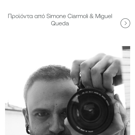
Προϊόντα από Simone Ciarmoli & Miguel
Queda