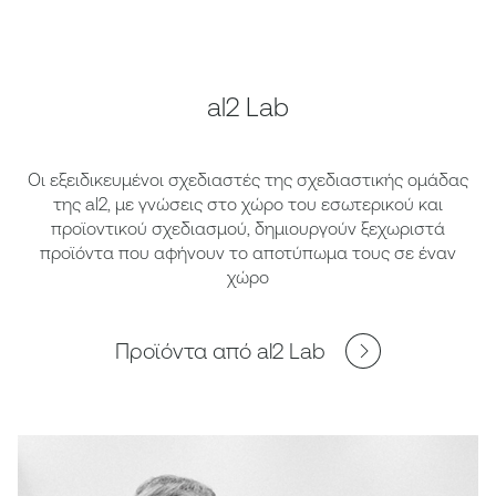
al2 Lab
Οι εξειδικευμένοι σχεδιαστές της σχεδιαστικής ομάδας
της al2, με γνώσεις στο χώρο του εσωτερικού και
προϊοντικού σχεδιασμού, δημιουργούν ξεχωριστά
προϊόντα που αφήνουν το αποτύπωμα τους σε έναν
χώρο
Προϊόντα από al2 Lab