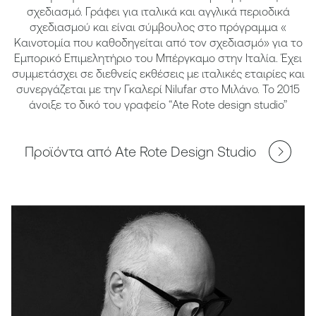
σχεδιασμό. Γράφει για ιταλικά και αγγλικά περιοδικά
σχεδιασμού και είναι σύμβουλος στο πρόγραμμα «
Καινοτομία που καθοδηγείται από τον σχεδιασμό» για το
Εμπορικό Επιμελητήριο του Μπέργκαμο στην Ιταλία. Έχει
συμμετάσχει σε διεθνείς εκθέσεις με ιταλικές εταιρίες και
συνεργάζεται με την Γκαλερί Nilufar στο Μιλάνο. Το 2015
άνοιξε το δικό του γραφείο “Ate Rote design studio”
Προϊόντα από Ate Rote Design Studio