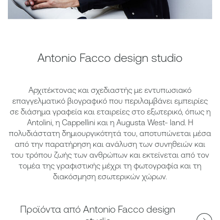
Antonio Facco design studio
Αρχιτέκτονας και σχεδιαστής με εντυπωσιακό
επαγγελματικό βιογραφικό που περιλαμβάνει εμπειρίες
σε διάσημα γραφεία και εταιρείες στο εξωτερικό, όπως η
Antolini, η Cappellini και η Augusta West- land. Η
πολυδιάστατη δημιουργικότητά του, αποτυπώνεται μέσα
από την παρατήρηση και ανάλυση των συνηθειών και
του τρόπου ζωής των ανθρώπων και εκτείνεται από τον
τομέα της γραφιστικής μέχρι τη φωτογραφία και τη
διακόσμηση εσωτερικών χώρων.
Προϊόντα από Antonio Facco design