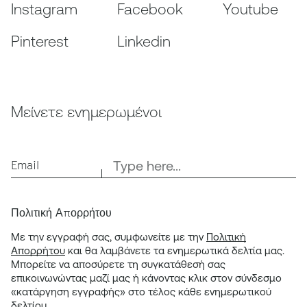
Instagram
Facebook
Youtube
Pinterest
Linkedin
Μείνετε ενημερωμένοι
Email
Πολιτική Απορρήτου
Με την εγγραφή σας, συμφωνείτε με την
Πολιτική
Απορρήτου
και θα λαμβάνετε τα ενημερωτικά δελτία μας.
Μπορείτε να αποσύρετε τη συγκατάθεσή σας
επικοινωνώντας μαζί μας ή κάνοντας κλικ στον σύνδεσμο
«κατάργηση εγγραφής» στο τέλος κάθε ενημερωτικού
δελτίου.