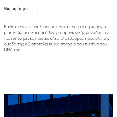
Βιωσιμότητα
Εμείς στην al2, δουλεύουμε πάντα προς τη δημιουργία
μιας βιώσιμης και υπεύθυνης παραγωγικής μονάδας με
πιστοποιημένες πρώτες ύλες. Ο σεβασμός προς όλη την
ομάδα της al2 αποτελεί κύριο στοιχείο του πυρήνα του
DNA της.