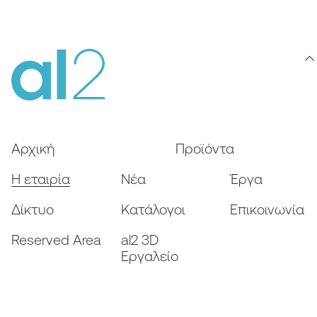
Αρχική
Προϊόντα
Η εταιρία
Nέα
Έργα
Δίκτυο
Κατάλογοι
Επικοινωνία
Reserved Area
al2 3D
Εργαλείο