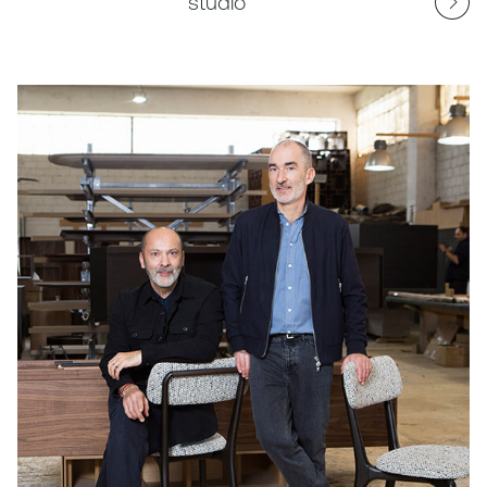
studio