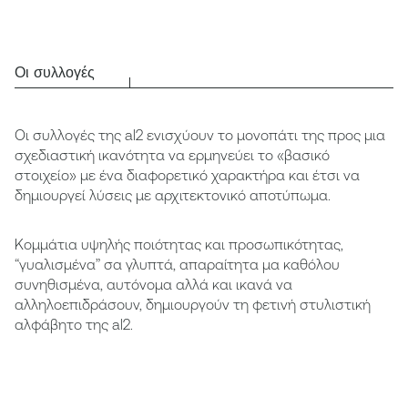
Οι συλλογές
Οι συλλογές της al2 ενισχύουν το μονοπάτι της προς μια
σχεδιαστική ικανότητα να ερμηνεύει το «βασικό
στοιχείο» με ένα διαφορετικό χαρακτήρα και έτσι να
δημιουργεί λύσεις με αρχιτεκτονικό αποτύπωμα.
Κομμάτια υψηλής ποιότητας και προσωπικότητας,
“γυαλισμένα” σα γλυπτά, απαραίτητα μα καθόλου
συνηθισμένα, αυτόνομα αλλά και ικανά να
αλληλοεπιδράσουν, δημιουργούν τη φετινή στυλιστική
αλφάβητο της al2.