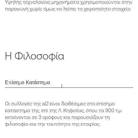
Υψηλής τεχνολογίας μηχανήματα χρησιμοποιούνται στην
παραγωγή χωρίς όμως να λείπει το χειροποίητο στοιχείο.
Η Φιλοσοφία
Επίσημο Κατάστημα
Οι συλλογές της al2 είναι διαθέσιμες στο επίσημο
κατάστημα της, επί της Λ. Κηφισίας, όπου τα 900 τ.μ
εκτείνονται σε 3 ορόφους και παρουσιάζουν τη
φιλοσοφία και την ταυτότητα της εταιρίας.