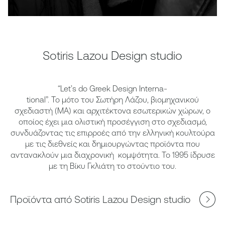
Sotiris Lazou Design studio
“Let’s do Greek Design Interna-
tional”. Το μότο του Σωτήρη Λάζου, βιομηχανικού
σχεδιαστή (MA) και αρχιτέκτονα εσωτερικών χώρων, ο
οποίος έχει μια ολιστική προσέγγιση στο σχεδιασμό,
συνδυάζοντας τις επιρροές από την ελληνική κουλτούρα
με τις διεθνείς και δημιουργώντας προϊόντα που
αντανακλούν μια διαχρονική κομψότητα. Το 1995 ίδρυσε
με τη Βίκυ Γκλιάτη το στούντιο του.
Προϊόντα από Sotiris Lazou Design studio