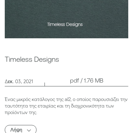
Timeless Designs
pdf / 1.76 MB
Δεκ. 03, 2021
Ένας μικρός κατάλογος της al2, ο οποίος παρουσιάζει την
ταυτότητα της εταιρίας και τη διαχρονικότητα των
προϊόντων της.
Λήψη