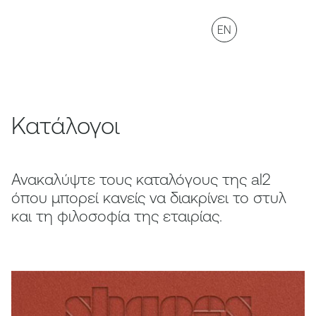
EN
Κατάλογοι
Ανακαλύψτε τους καταλόγους της al2
όπου μπορεί κανείς να διακρίνει το στυλ
και τη φιλοσοφία της εταιρίας.