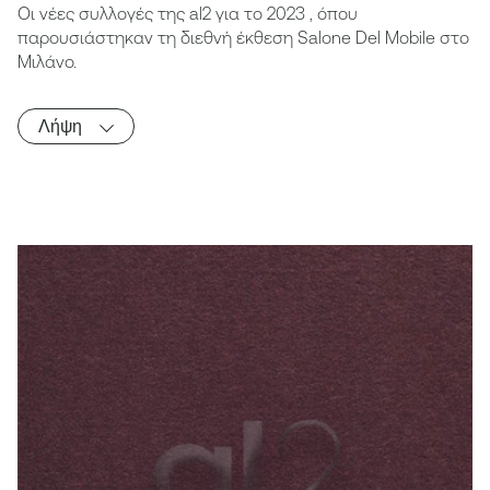
Οι νέες συλλογές της al2 για το 2023 , όπου
παρουσιάστηκαν τη διεθνή έκθεση Salone Del Mobile στο
Μιλάνο.
Λήψη