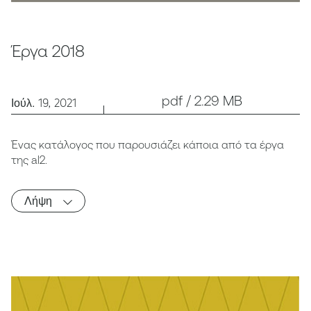
Έργα 2018
pdf / 2.29 MB
Ιούλ. 19, 2021
Ένας κατάλογος που παρουσιάζει κάποια από τα έργα
της al2.
Λήψη