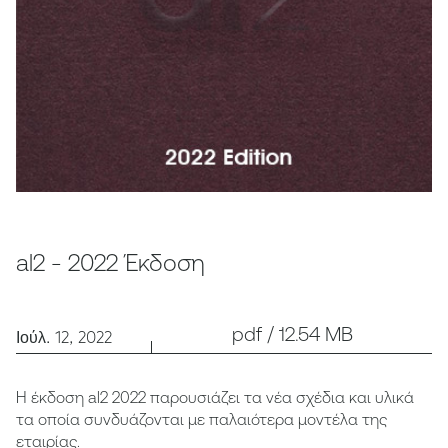
al2 - 2022 Έκδοση
pdf / 12.54 MB
Ιούλ. 12, 2022
Η έκδοση al2 2022 παρουσιάζει τα νέα σχέδια και υλικά
τα οποία συνδυάζονται με παλαιότερα μοντέλα της
εταιρίας.