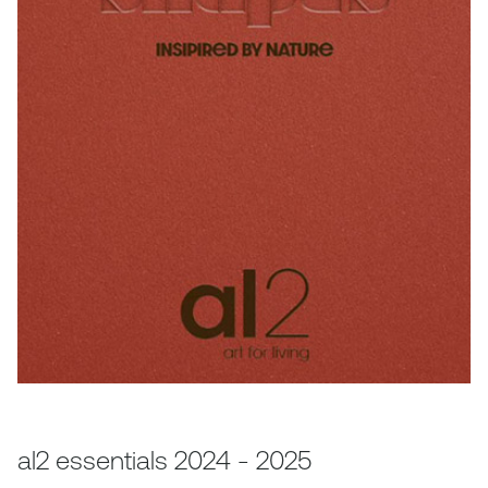
al2 essentials 2024 - 2025