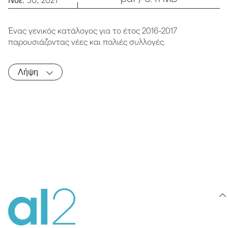
Νοέ. 30, 2021
Ένας γενικός κατάλογος για το έτος 2016-2017
παρουσιάζοντας νέες και παλιές συλλογές.
Λήψη