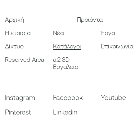
Αρχική
Προϊόντα
Η εταιρία
Nέα
Έργα
Δίκτυο
Κατάλογοι
Επικοινωνία
Reserved Area
al2 3D
Εργαλείο
Instagram
Facebook
Youtube
Pinterest
Linkedin