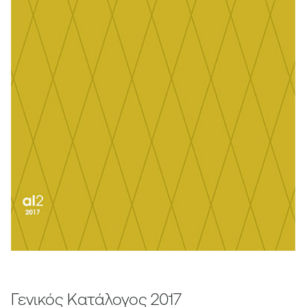
Γενικός Κατάλογος 2017