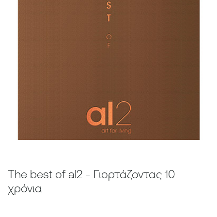
The best of al2 - Γιορτάζοντας 10
χρόνια