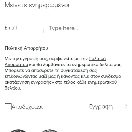
Μείνετε ενημερωμένοι
Email
Πολιτική Απορρήτου
Με την εγγραφή σας, συμφωνείτε με την
Πολιτική
Απορρήτου
και θα λαμβάνετε τα ενημερωτικά δελτία μας.
Μπορείτε να αποσύρετε τη συγκατάθεσή σας
επικοινωνώντας μαζί μας ή κάνοντας κλικ στον σύνδεσμο
«κατάργηση εγγραφής» στο τέλος κάθε ενημερωτικού
δελτίου.
Εγγραφή
Αποδέχομαι