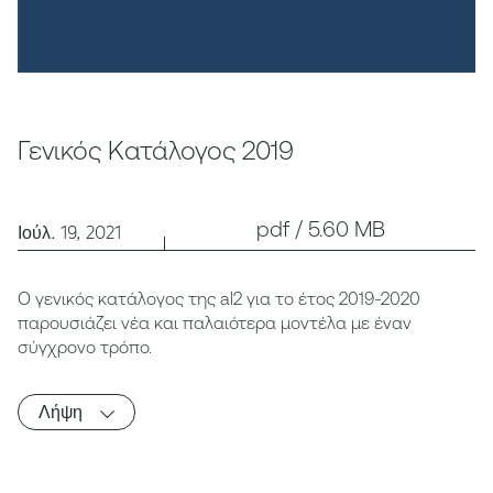
Γενικός Κατάλογος 2019
pdf / 5.60 MB
Ιούλ. 19, 2021
Ο γενικός κατάλογος της al2 για το έτος 2019-2020
παρουσιάζει νέα και παλαιότερα μοντέλα με έναν
σύγχρονο τρόπο.
Λήψη