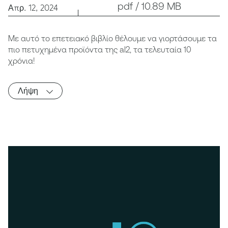
pdf / 10.89 MB
Απρ. 12, 2024
Με αυτό το επετειακό βιβλίο θέλουμε να γιορτάσουμε τα
πιο πετυχημένα προϊόντα της al2, τα τελευταία 10
χρόνια!
Λήψη