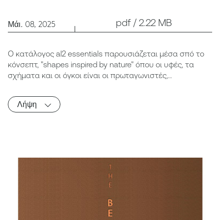
pdf / 2.22 MB
Μάι. 08, 2025
Ο κατάλογος al2 essentials παρουσιάζεται μέσα σπό το
κόνσεπτ, "shapes inspired by nature" όπου οι υφές, τα
σχήματα και οι όγκοι είναι οι πρωταγωνιστές,
δημιουργώντας νέες εμεπιρίες ζωής.
Λήψη