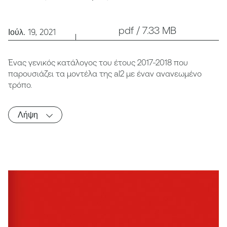
pdf / 7.33 MB
Ιούλ. 19, 2021
Ένας γενικός κατάλογος του έτους 2017-2018 που
παρουσιάζει τα μοντέλα της al2 με έναν ανανεωμένο
τρόπο.
Λήψη