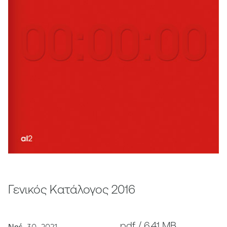
Γενικός Κατάλογος 2016
pdf / 6.41 MB