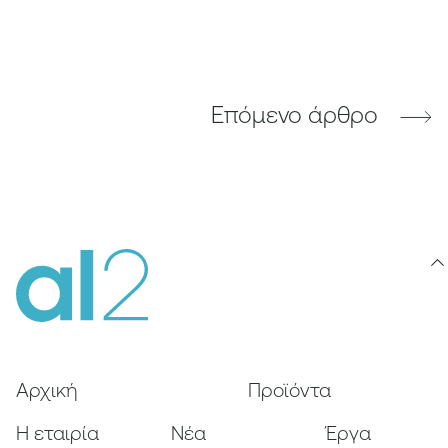
Επόμενο άρθρο
Αρχική
Προϊόντα
Η εταιρία
Nέα
Έργα