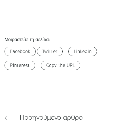
Μοιραστείτε τη σελίδα:
Facebook
Twitter
Linkedin
Pinterest
Copy the URL
Προηγούμενο άρθρο