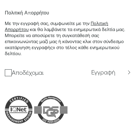
Πολιτική Απορρήτου
Με την εγγραφή σας, συμφωνείτε με την
Πολιτική
Απορρήτου
και θα λαμβάνετε τα ενημερωτικά δελτία μας.
Μπορείτε να αποσύρετε τη συγκατάθεσή σας
επικοινωνώντας μαζί μας ή κάνοντας κλικ στον σύνδεσμο
«κατάργηση εγγραφής» στο τέλος κάθε ενημερωτικού
δελτίου.
Εγγραφή
Αποδέχομαι