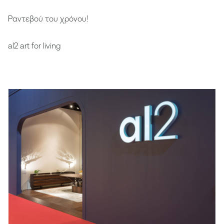
Ραντεβού του χρόνου!
al2 art for living