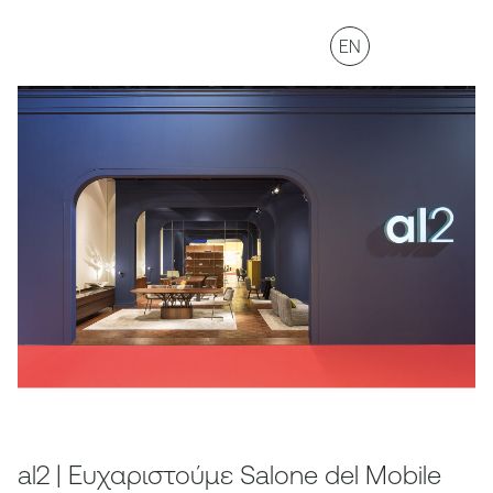
EN
al2 | Ευχαριστούμε Salone del Mobile