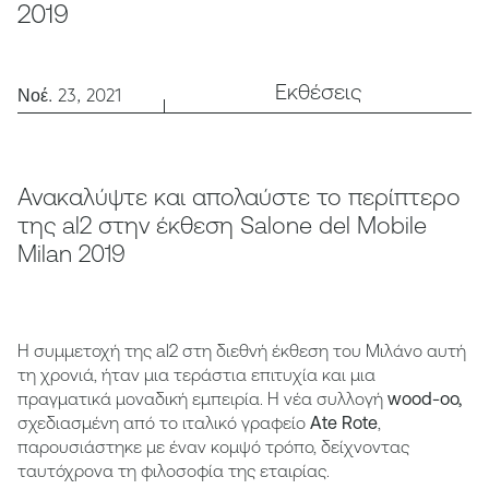
2019
Εκθέσεις
Νοέ. 23, 2021
Ανακαλύψτε και απολαύστε το περίπτερο
της al2 στην έκθεση Salone del Mobile
Milan 2019
Η συμμετοχή της al2 στη διεθνή έκθεση του Μιλάνο αυτή
τη χρονιά, ήταν μια τεράστια επιτυχία και μια
πραγματικά μοναδική εμπειρία. Η νέα συλλογή
wood-oo,
σχεδιασμένη από το ιταλικό γραφείο
Ate Rote
,
παρουσιάστηκε με έναν κομψό τρόπο, δείχνοντας
ταυτόχρονα τη φιλοσοφία της εταιρίας.