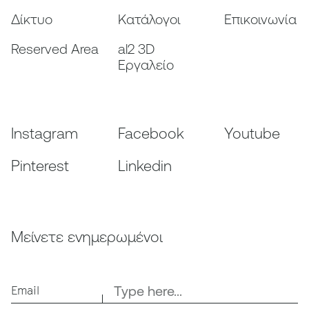
Δίκτυο
Κατάλογοι
Επικοινωνία
Reserved Area
al2 3D
Εργαλείο
Instagram
Facebook
Youtube
Pinterest
Linkedin
Μείνετε ενημερωμένοι
Email