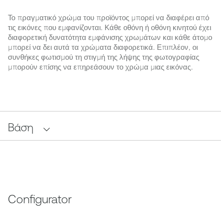
Το πραγματικό χρώμα του προϊόντος μπορεί να διαφέρει από
τις εικόνες που εμφανίζονται. Κάθε οθόνη ή οθόνη κινητού έχει
διαφορετική δυνατότητα εμφάνισης χρωμάτων και κάθε άτομο
μπορεί να δει αυτά τα χρώματα διαφορετικά. Επιπλέον, οι
συνθήκες φωτισμού τη στιγμή της λήψης της φωτογραφίας
μπορούν επίσης να επηρεάσουν το χρώμα μιας εικόνας.
Βάση
Configurator