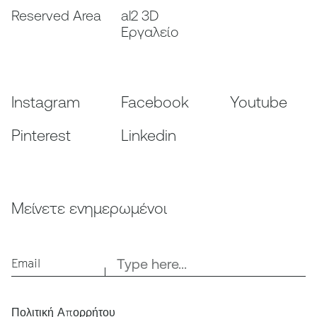
Reserved Area
al2 3D
Εργαλείο
Instagram
Facebook
Youtube
Pinterest
Linkedin
Μείνετε ενημερωμένοι
Email
Πολιτική Απορρήτου