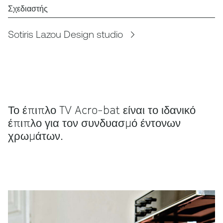
Σχεδιαστής
Sotiris Lazou Design studio
Το έπιπλο TV Acro-bat είναι το ιδανικό
έπιπλο για τον συνδυασμό έντονων
χρωμάτων.