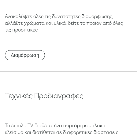
Ανακαλύψτε όλες τις δυνατότητες διαμόρφωσης,
αλλάξτε χρώματα και υλικά, δείτε το προϊόν από όλες
τις προοπτικές.
Διαμόρφωση
Τεχνικές Προδιαγραφές
Το έπιπλο TV διαθέτει ένα συρτάρι με μαλακό
κλείσιμο και διατίθεται σε διαφορετικές διαστάσεις.