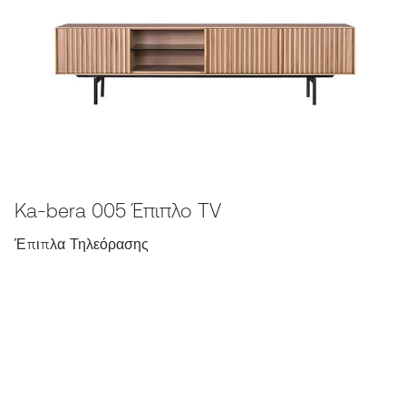
Ka-bera 005 Έπιπλο TV
Έπιπλα Τηλεόρασης