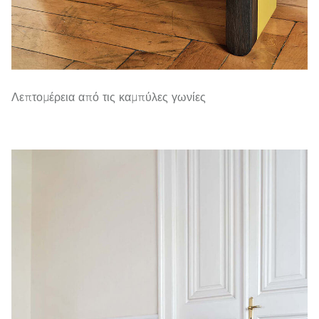
Λεπτομέρεια από τις καμπύλες γωνίες