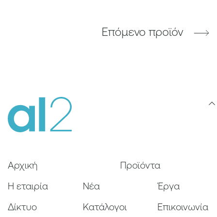
Επόμενο προϊόν
Αρχική
Προϊόντα
Η εταιρία
Nέα
Έργα
Δίκτυο
Κατάλογοι
Επικοινωνία