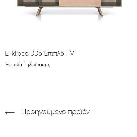
E-klipse 005 Έπιπλο TV
Έπιπλα Τηλεόρασης
Προηγούμενο προϊόν