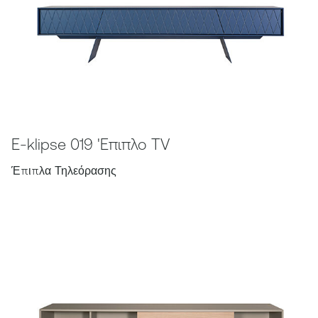
E-klipse 019 'Επιπλο TV
Έπιπλα Τηλεόρασης