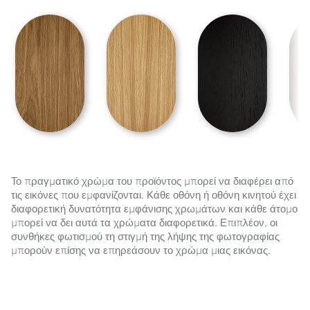
Το πραγματικό χρώμα του προϊόντος μπορεί να διαφέρει από
τις εικόνες που εμφανίζονται. Κάθε οθόνη ή οθόνη κινητού έχει
διαφορετική δυνατότητα εμφάνισης χρωμάτων και κάθε άτομο
μπορεί να δει αυτά τα χρώματα διαφορετικά. Επιπλέον, οι
συνθήκες φωτισμού τη στιγμή της λήψης της φωτογραφίας
μπορούν επίσης να επηρεάσουν το χρώμα μιας εικόνας.