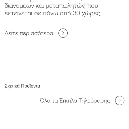
διανομέων και μεταπωλητών, που
εκτείνεται σε πάνω από 30 χώρες.
Δείτε περισσότερα
Σχετικά Προϊόντα
Όλα τα Έπιπλα Τηλεόρασης