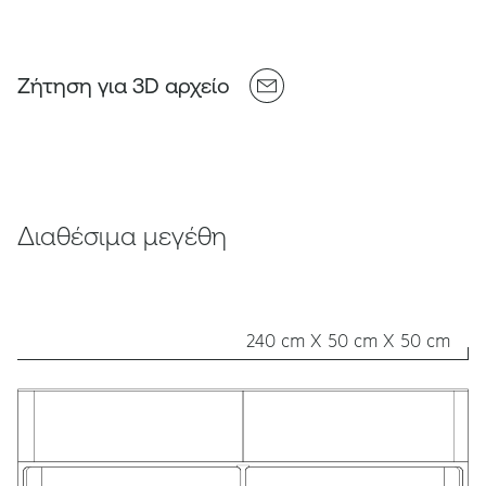
Ζήτηση για 3D αρχείο
Διαθέσιμα μεγέθη
240 cm X 50 cm X 50 cm