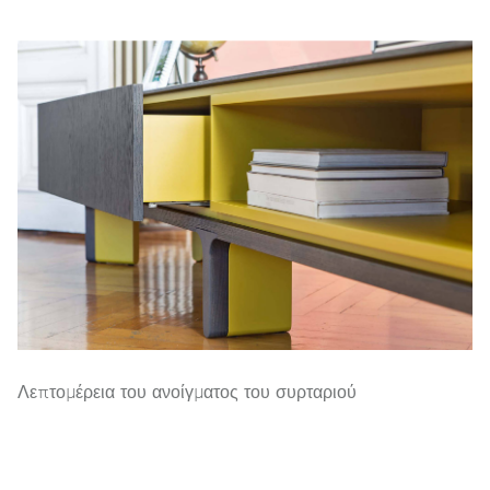
Λεπτομέρεια του ανοίγματος του συρταριού