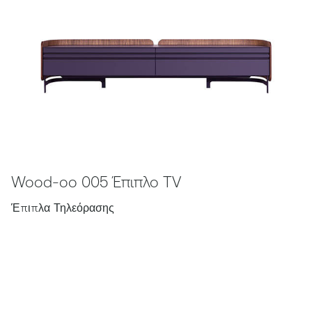
Wood-oo 005 Έπιπλο TV
Έπιπλα Τηλεόρασης