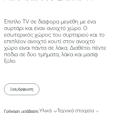
Έπιπλο TV σε διάφορα μεγέθη με ένα
συρτάρι και έναν ανοιχτό χώρο. Ο
εσωτερικός χώρος του συρταριού και το
επιπλέον ανοιχτό κουτί στον ανοιχτό
χώρο είναι πάντα σε λάκα. Διαθέτει πέντε
πόδια σε δύο τμήματα, λάκα και μασίφ
ξύλο.
Διαμόρφωση
Υλικά
Τεχνικά στοιχεία
Γρήγορη μετάβαση: