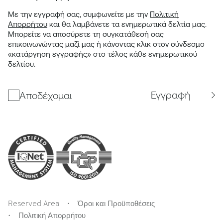
Με την εγγραφή σας, συμφωνείτε με την
Πολιτική
Απορρήτου
και θα λαμβάνετε τα ενημερωτικά δελτία μας.
Μπορείτε να αποσύρετε τη συγκατάθεσή σας
επικοινωνώντας μαζί μας ή κάνοντας κλικ στον σύνδεσμο
«κατάργηση εγγραφής» στο τέλος κάθε ενημερωτικού
δελτίου.
Εγγραφή
Αποδέχομαι
Reserved Area
Όροι και Προϋποθέσεις
Πολιτική Απορρήτου