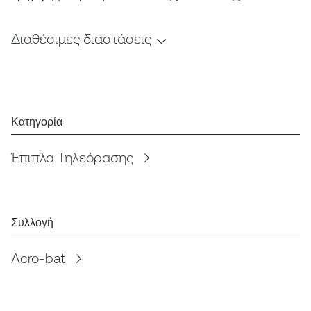
Διαθέσιμες διαστάσεις
Κατηγορία
Έπιπλα Τηλεόρασης
Συλλογή
Acro-bat