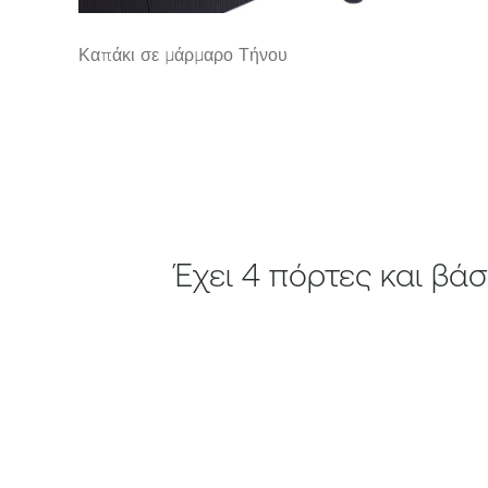
Καπάκι σε μάρμαρο Τήνου
Έχει 4 πόρτες και βά