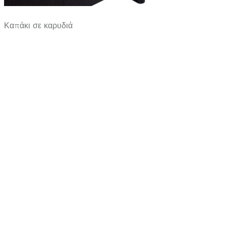
Καπάκι σε καρυδιά