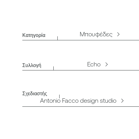
Μπουφέδες
Κατηγορία
Echo
Συλλογή
Σχεδιαστής
Antonio Facco design studio