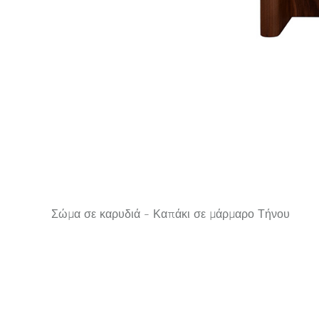
Σώμα σε καρυδιά - Καπάκι σε μάρμαρο Τήνου