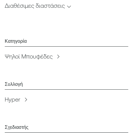
Διαθέσιμες διαστάσεις
Κατηγορία
Ψηλοί Μπουφέδες
Συλλογή
Hyper
Σχεδιαστής