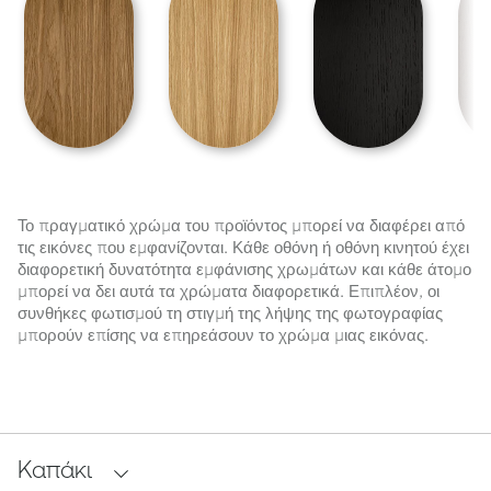
Το πραγματικό χρώμα του προϊόντος μπορεί να διαφέρει από
τις εικόνες που εμφανίζονται. Κάθε οθόνη ή οθόνη κινητού έχει
διαφορετική δυνατότητα εμφάνισης χρωμάτων και κάθε άτομο
μπορεί να δει αυτά τα χρώματα διαφορετικά. Επιπλέον, οι
συνθήκες φωτισμού τη στιγμή της λήψης της φωτογραφίας
μπορούν επίσης να επηρεάσουν το χρώμα μιας εικόνας.
Καπάκι