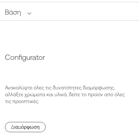
Βάση
Configurator
Ανακαλύψτε όλες τις δυνατότητες διαμόρφωσης,
αλλάξτε χρώματα και υλικά, δείτε το προϊόν από όλες
τις προοπτικές.
Διαμόρφωση