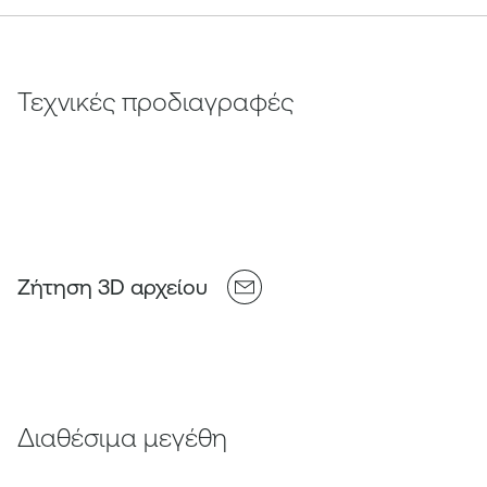
Τεχνικές προδιαγραφές
Ζήτηση 3D αρχείου
Διαθέσιμα μεγέθη