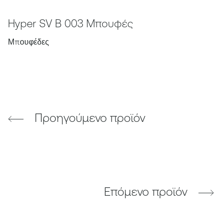
Hyper SV B 003 Μπουφές
Μπουφέδες
Προηγούμενο προϊόν
Επόμενο προϊόν