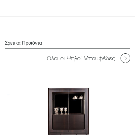
Σχετικά Προϊόντα
Όλοι οι Ψηλοί Μπουφέδες