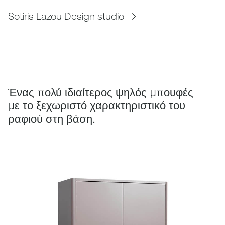
Sotiris Lazou Design studio
Ένας πολύ ιδιαίτερος ψηλός μπουφές
με το ξεχωριστό χαρακτηριστικό του
ραφιού στη βάση.