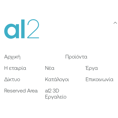
Αρχική
Προϊόντα
Η εταιρία
Nέα
Έργα
Δίκτυο
Κατάλογοι
Επικοινωνία
Reserved Area
al2 3D
Εργαλείο