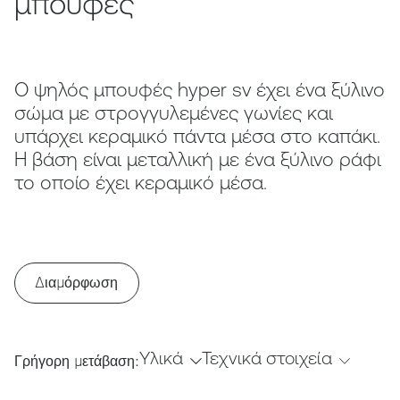
μπουφές
Ο ψηλός μπουφές hyper sv έχει ένα ξύλινο
σώμα με στρογγυλεμένες γωνίες και
υπάρχει κεραμικό πάντα μέσα στο καπάκι.
Η βάση είναι μεταλλική με ένα ξύλινο ράφι
το οποίο έχει κεραμικό μέσα.
Διαμόρφωση
Υλικά
Τεχνικά στοιχεία
Γρήγορη μετάβαση: