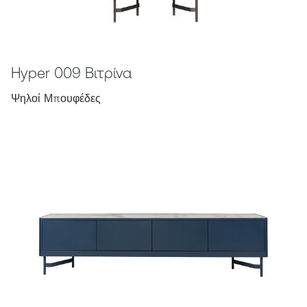
Hyper 009 Βιτρίνα
Ψηλοί Μπουφέδες