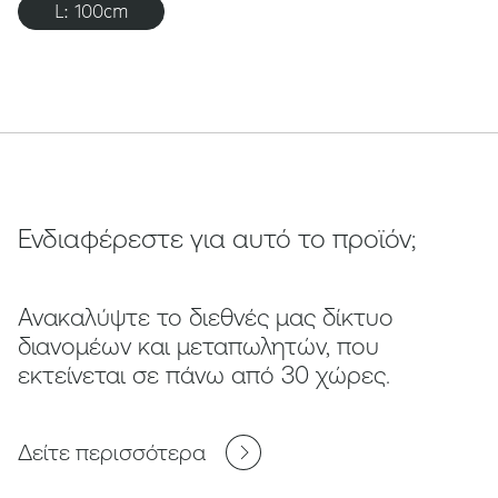
L: 100cm
Ενδιαφέρεστε για αυτό το προϊόν;
Ανακαλύψτε το διεθνές μας δίκτυο
διανομέων και μεταπωλητών, που
εκτείνεται σε πάνω από 30 χώρες.
Δείτε περισσότερα