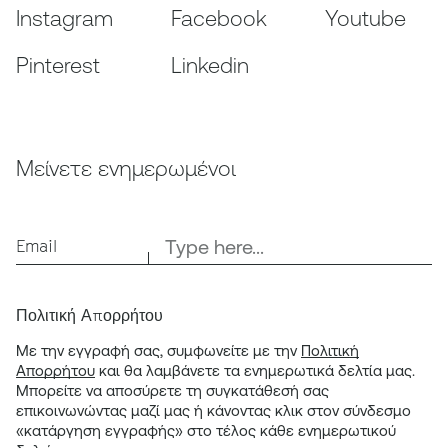
Instagram
Facebook
Youtube
Pinterest
Linkedin
Μείνετε ενημερωμένοι
Email
Πολιτική Απορρήτου
Με την εγγραφή σας, συμφωνείτε με την
Πολιτική
Απορρήτου
και θα λαμβάνετε τα ενημερωτικά δελτία μας.
Μπορείτε να αποσύρετε τη συγκατάθεσή σας
επικοινωνώντας μαζί μας ή κάνοντας κλικ στον σύνδεσμο
«κατάργηση εγγραφής» στο τέλος κάθε ενημερωτικού