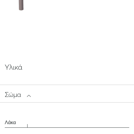
Υλικά
Σώμα
Λάκα