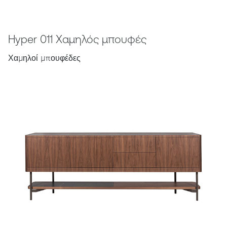
Hyper 011 Χαμηλός μπουφές
Χαμηλοί μπουφέδες