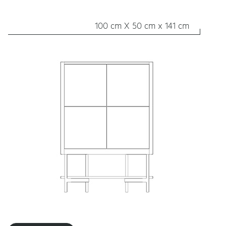
100 cm X 50 cm x 141 cm