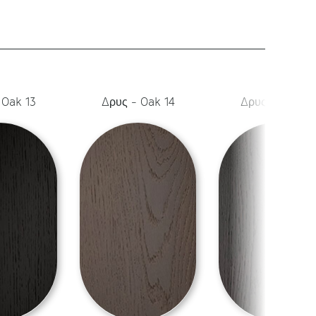
 Oak 13
Δρυς - Oak 14
Δρυς - Oak 15