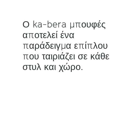
Ο ka-bera μπουφές
αποτελεί ένα
παράδειγμα επίπλου
που ταιριάζει σε κάθε
στυλ και χώρο.