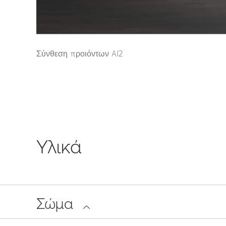
Σύνθεση προιόντων Al2
Υλικά
Σώμα