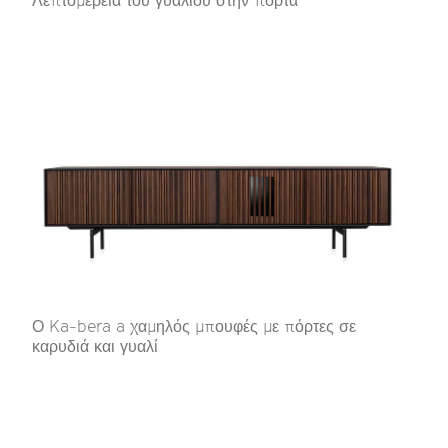
Ο Ka-bera a χαμηλός μπουφές με πόρτες σε
καρυδιά και γυαλί