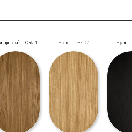
ς φυσικό - Oak 11
Δρυς - Oak 12
Δρυς -