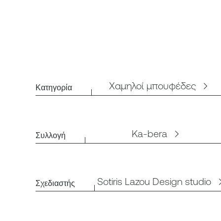
Χαμηλοί μπουφέδες
Κατηγορία
Ka-bera
Συλλογή
Sotiris Lazou Design studio
Σχεδιαστής