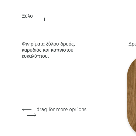
Ξύλο
Φινιρίματα ξύλου δρυός,
Δρυ
καρυδιάς και καπνιστού
ευκαλύπτου.
drag for more options