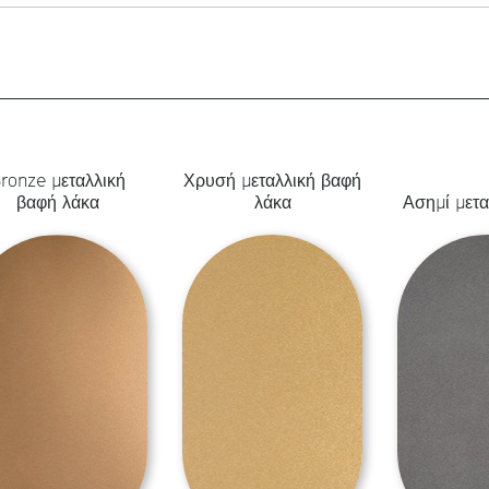
ronze μεταλλική
Χρυσή μεταλλική βαφή
βαφή λάκα
λάκα
Ασημί μετα