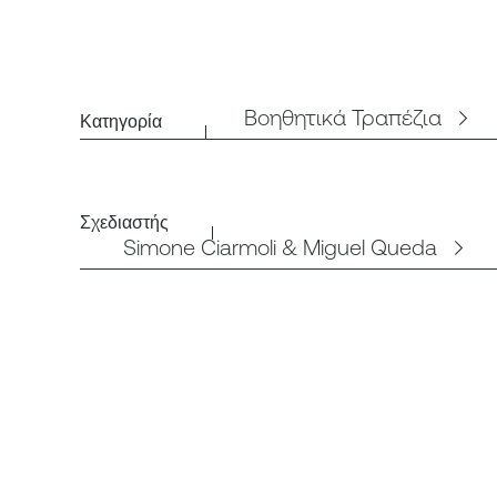
Βοηθητικά Τραπέζια
Κατηγορία
Σχεδιαστής
Simone Ciarmoli & Miguel Queda