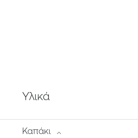
Υλικά
Καπάκι