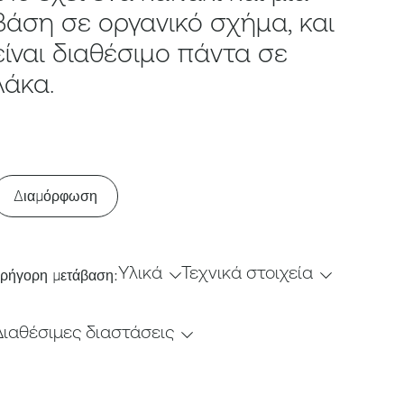
βάση σε οργανικό σχήμα, και
είναι διαθέσιμο πάντα σε
λάκα.
Διαμόρφωση
Υλικά
Τεχνικά στοιχεία
ρήγορη μετάβαση:
Διαθέσιμες διαστάσεις