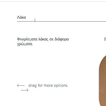
Λάκα
Φινιρίσματα λάκας σε διάφορα
B
χρώματα.
drag for more options