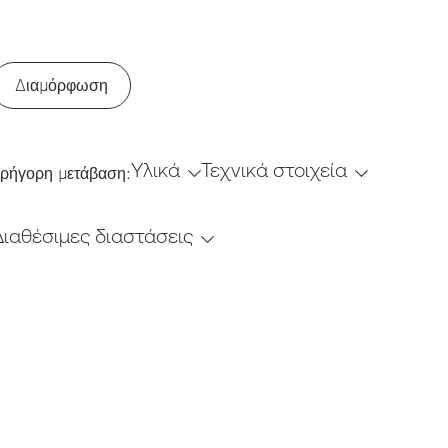
Διαμόρφωση
Υλικά
Τεχνικά στοιχεία
ρήγορη μετάβαση:
Διαθέσιμες διαστάσεις