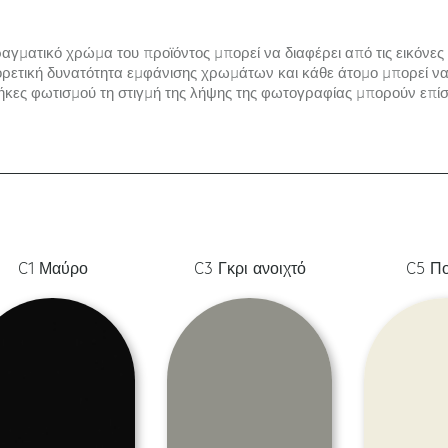
αγματικό χρώμα του προϊόντος μπορεί να διαφέρει από τις εικόνες 
ρετική δυνατότητα εμφάνισης χρωμάτων και κάθε άτομο μπορεί να 
ήκες φωτισμού τη στιγμή της λήψης της φωτογραφίας μπορούν επίσ
C1 Μαύρο
C3 Γκρι ανοιχτό
C5 Π