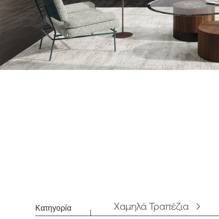
Χαμηλά Τραπέζια
Κατηγορία