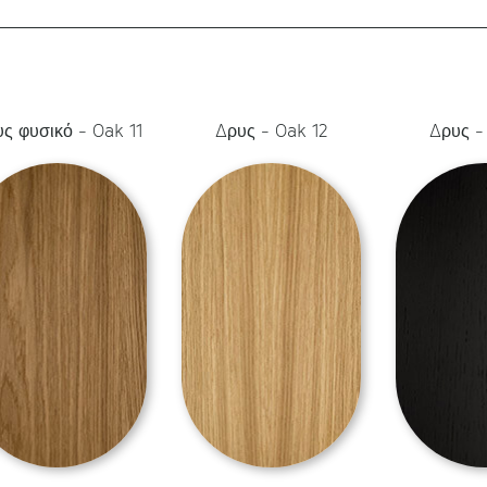
ς φυσικό - Oak 11
Δρυς - Oak 12
Δρυς -