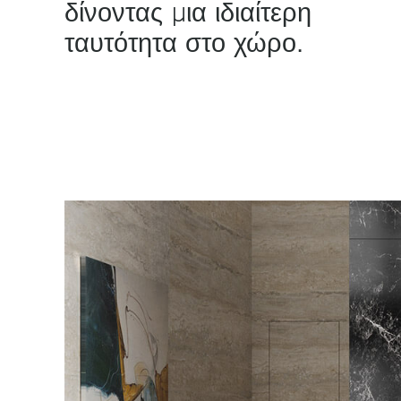
δίνοντας μια ιδιαίτερη
ταυτότητα στο χώρο.