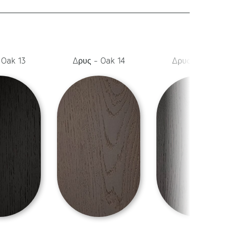
 Oak 13
Δρυς - Oak 14
Δρυς - Oak 15