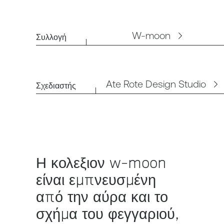
W-moon
Συλλογή
Ate Rote Design Studio
Σχεδιαστής
Η κολεξιον w-moon
είναι εμπνευσμένη
από την αύρα και το
σχήμα του φεγγαριού,