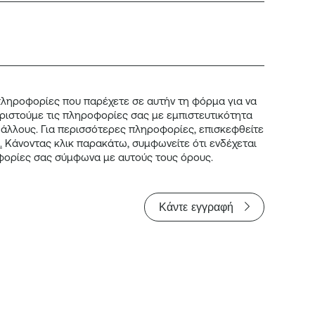
 πληροφορίες που παρέχετε σε αυτήν τη φόρμα για να
ιριστούμε τις πληροφορίες σας με εμπιστευτικότητα
 άλλους.
Για περισσότερες πληροφορίες, επισκεφθείτε
.
Κάνοντας κλικ παρακάτω, συμφωνείτε ότι ενδέχεται
φορίες σας σύμφωνα με αυτούς τους όρους.
Κάντε εγγραφή