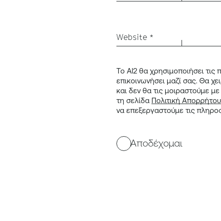
Website *
Το Al2 θα χρησιμοποιήσει τις
επικοινωνήσει μαζί σας.
Θα χε
και δεν θα τις μοιραστούμε με
τη σελίδα
Πολιτική Απορρήτου
να επεξεργαστούμε τις πληρο
Αποδέχομαι