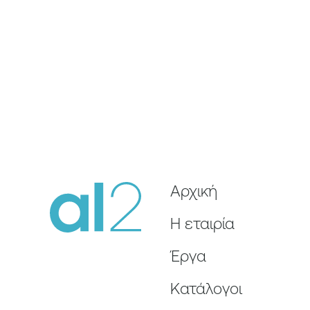
Αρχική
Η εταιρία
Έργα
Κατάλογοι