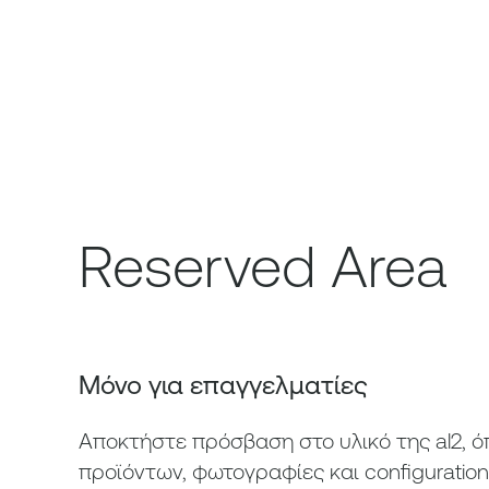
Reserved Area
Μόνο για επαγγελματίες
Αποκτήστε πρόσβαση στο υλικό της al2, 
προϊόντων, φωτογραφίες και
configuration