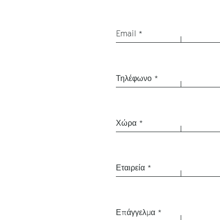
Email *
Τηλέφωνο *
Χώρα *
Εταιρεία *
Επάγγελμα *