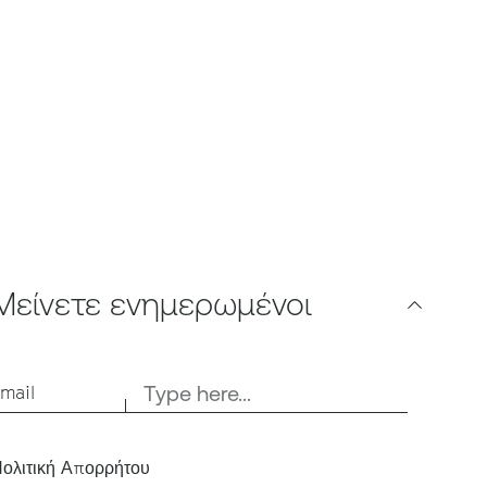
Μείνετε ενημερωμένοι
mail
ολιτική Απορρήτου