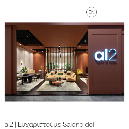
EN
al2 | Ευχαριστούμε Salone del