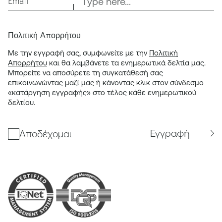
Email
Πολιτική Απορρήτου
Με την εγγραφή σας, συμφωνείτε με την
Πολιτική
Απορρήτου
και θα λαμβάνετε τα ενημερωτικά δελτία μας.
Μπορείτε να αποσύρετε τη συγκατάθεσή σας
επικοινωνώντας μαζί μας ή κάνοντας κλικ στον σύνδεσμο
«κατάργηση εγγραφής» στο τέλος κάθε ενημερωτικού
δελτίου.
Εγγραφή
Αποδέχομαι