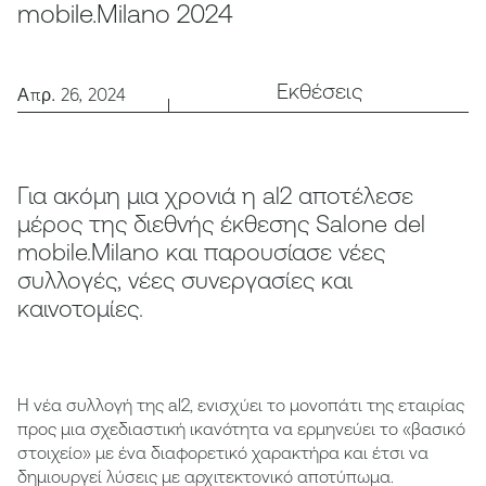
mobile.Milano 2024
Εκθέσεις
Απρ. 26, 2024
Για ακόμη μια χρονιά η al2 αποτέλεσε
μέρος της διεθνής έκθεσης Salone del
mobile.Milano και παρουσίασε νέες
συλλογές, νέες συνεργασίες και
καινοτομίες.
H νέα συλλογή της al2, ενισχύει το μονοπάτι της εταιρίας
προς μια σχεδιαστική ικανότητα να ερμηνεύει το «βασικό
στοιχείο» με ένα διαφορετικό χαρακτήρα και έτσι να
δημιουργεί λύσεις με αρχιτεκτονικό αποτύπωμα.