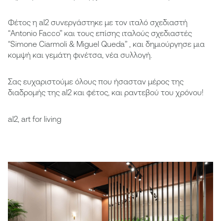
Φέτος η al2 συνεργάστηκε με τον ιταλό σχεδιαστή
“Antonio Facco” και τους επίσης ιταλούς σχεδιαστές
“Simone Ciarmoli & Miguel Queda” , και δημιούργησε μια
κομψή και γεμάτη φινέτσα, νέα συλλογή.
Σας ευχαριστούμε όλους που ήσασταν μέρος της
διαδρομής της al2 και φέτος, και ραντεβού του χρόνου!
al2, art for living