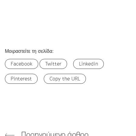
Μοιραστείτε τη σελίδα:
Facebook
Twitter
Linkedin
Pinterest
Copy the URL
Προηγούμενο άρθρο