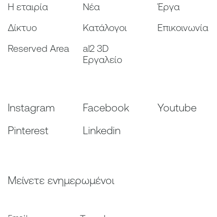
Η εταιρία
Nέα
Έργα
Δίκτυο
Κατάλογοι
Επικοινωνία
Reserved Area
al2 3D
Εργαλείο
Instagram
Facebook
Youtube
Pinterest
Linkedin
Μείνετε ενημερωμένοι