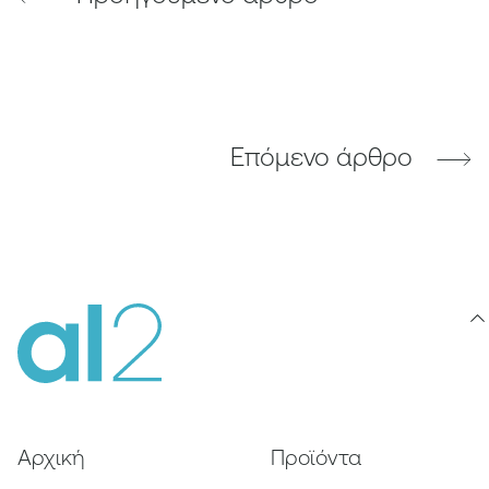
Επόμενο άρθρο
Αρχική
Προϊόντα