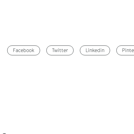
Facebook
Twitter
Linkedin
Pinte