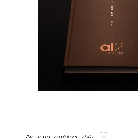
Δείτε τον κατάλογο εδώ