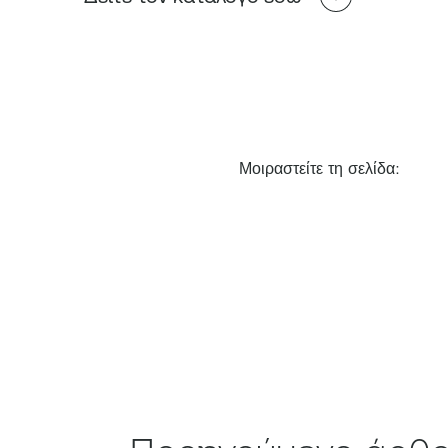
Μοιραστείτε τη σελίδα: