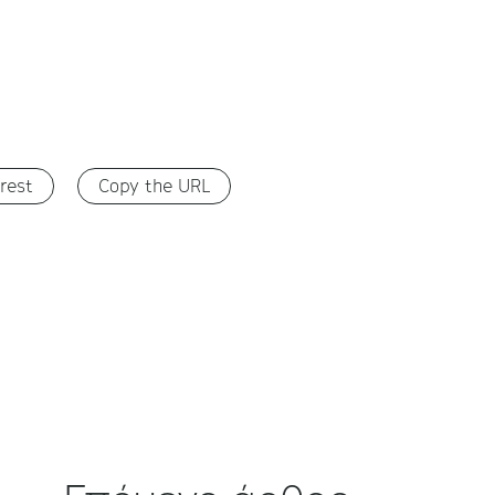
rest
Copy the URL