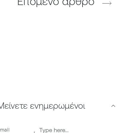
Επόμενο άρθρο
Μείνετε ενημερωμένοι
mail