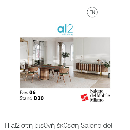
EN
Η al2 στη διεθνή έκθεση Salone del