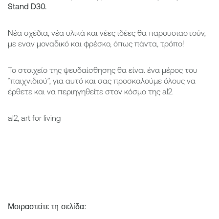
Stand D30.
Νέα σχέδια, νέα υλικά και νέες ιδέες θα παρουσιαστούν,
με εναν μοναδικό και φρέσκο, όπως πάντα, τρόπο!
Το στοιχείο της ψευδαίσθησης θα είναι ένα μέρος του
“παιχνιδιού”, για αυτό και σας προσκαλούμε όλους να
έρθετε και να περιηγηθείτε στον κόσμο της al2.
al2, art for living
Μοιραστείτε τη σελίδα: