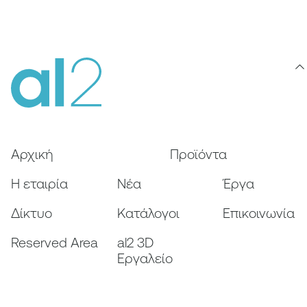
Αρχική
Προϊόντα
Η εταιρία
Nέα
Έργα
Δίκτυο
Κατάλογοι
Επικοινωνία
Reserved Area
al2 3D
Εργαλείο