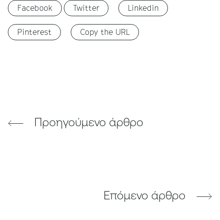
Facebook
Twitter
Linkedin
Pinterest
Copy the URL
Προηγούμενο άρθρο
Επόμενο άρθρο