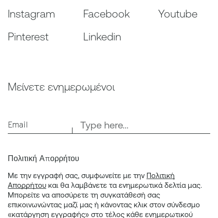
Instagram
Facebook
Youtube
Pinterest
Linkedin
Μείνετε ενημερωμένοι
Email
Πολιτική Απορρήτου
Με την εγγραφή σας, συμφωνείτε με την
Πολιτική
Απορρήτου
και θα λαμβάνετε τα ενημερωτικά δελτία μας.
Μπορείτε να αποσύρετε τη συγκατάθεσή σας
επικοινωνώντας μαζί μας ή κάνοντας κλικ στον σύνδεσμο
«κατάργηση εγγραφής» στο τέλος κάθε ενημερωτικού