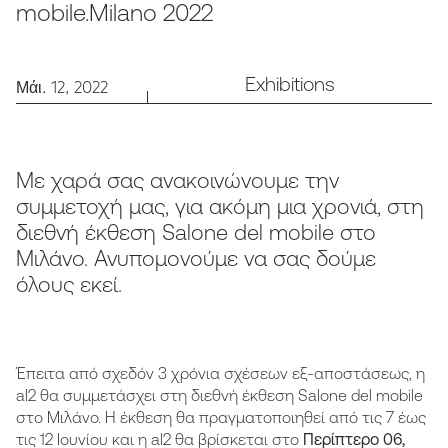
mobile.Milano 2022
Exhibitions
Μάι. 12, 2022
Με χαρά σας ανακοινώνουμε την
συμμετοχή μας, για ακόμη μια χρονιά, στη
διεθνή έκθεση Salone del mobile στο
Μιλάνο. Ανυπομονούμε να σας δούμε
όλους εκεί.
Έπειτα από σχεδόν 3 χρόνια σχέσεων εξ-αποστάσεως, η
al2 θα συμμετάσχει στη διεθνή έκθεση Salone del mobile
στο Μιλάνο. Η έκθεση θα πραγματοποιηθεί από τις 7 έως
τις 12 Ιουνίου και η al2 θα βρίσκεται στο
Περίπτερο 06,