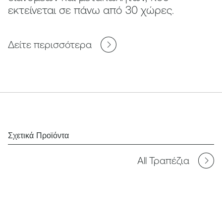
εκτείνεται σε πάνω από 30 χώρες.
Δείτε περισσότερα
Σχετικά Προϊόντα
All Τραπέζια