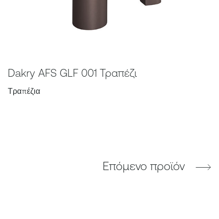
Dakry AFS GLF 001 Τραπέζι
Τραπέζια
Επόμενο προϊόν