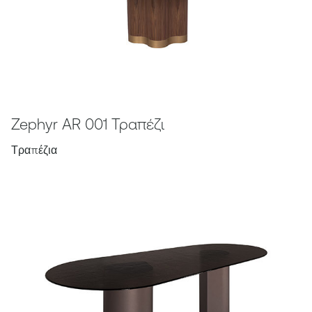
Zephyr AR 001 Τραπέζι
Τραπέζια