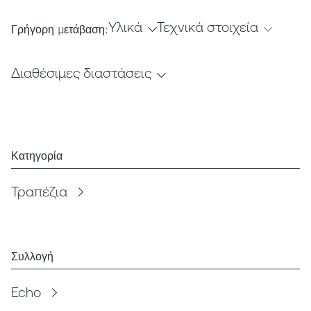
Υλικά
Τεχνικά στοιχεία
Γρήγορη μετάβαση:
Διαθέσιμες διαστάσεις
Κατηγορία
Τραπέζια
Συλλογή
Echo