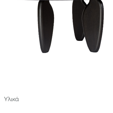
Υλικά