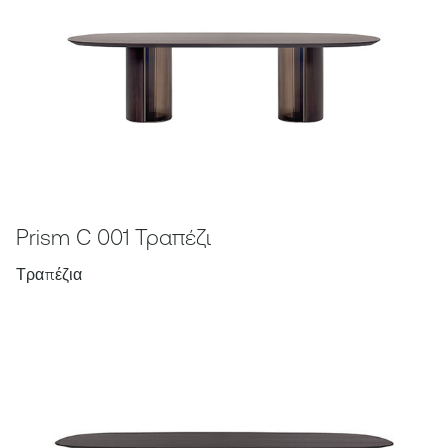
Prism C 001 Τραπέζι
Τραπέζια