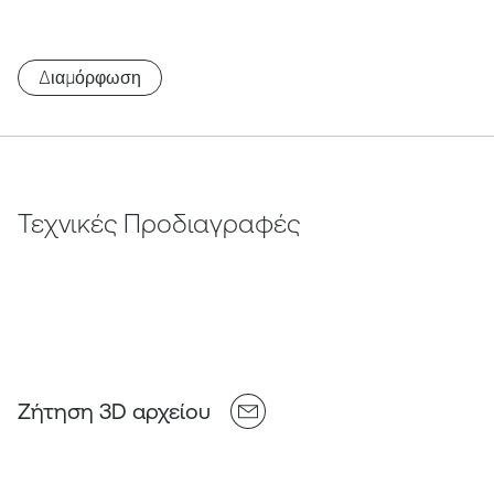
Διαμόρφωση
Τεχνικές Προδιαγραφές
Ζήτηση 3D αρχείου