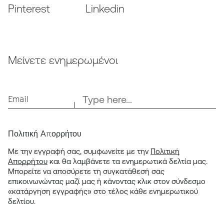
Pinterest
Linkedin
Μείνετε ενημερωμένοι
Email
Πολιτική Απορρήτου
Με την εγγραφή σας, συμφωνείτε με την
Πολιτική
Απορρήτου
και θα λαμβάνετε τα ενημερωτικά δελτία μας.
Μπορείτε να αποσύρετε τη συγκατάθεσή σας
επικοινωνώντας μαζί μας ή κάνοντας κλικ στον σύνδεσμο
«κατάργηση εγγραφής» στο τέλος κάθε ενημερωτικού
δελτίου.