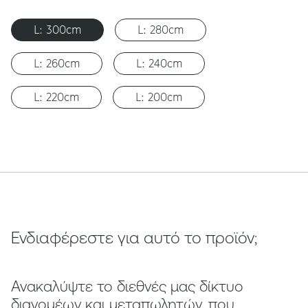
L: 300cm
L: 280cm
L: 260cm
L: 240cm
L: 220cm
L: 200cm
Ενδιαφέρεστε για αυτό το προϊόν;
Ανακαλύψτε το διεθνές μας δίκτυο
διανομέων και μεταπωλητών, που