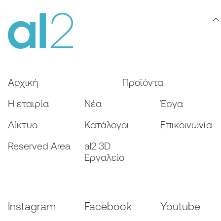
Αρχική
Προϊόντα
Η εταιρία
Nέα
Έργα
Δίκτυο
Κατάλογοι
Επικοινωνία
Reserved Area
al2 3D
Εργαλείο
Instagram
Facebook
Youtube