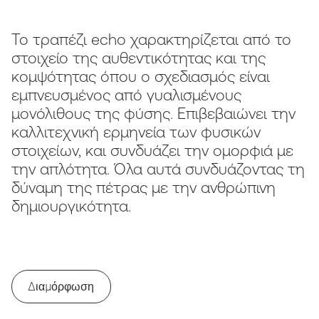
Το τραπέζι echo χαρακτηρίζεται από το
στοιχείο της αυθεντικότητας και της
κομψότητας όπου ο σχεδιασμός είναι
εμπνευσμένος από γυαλισμένους
μονόλιθους της φύσης. Επιβεβαιώνει την
καλλιτεχνική ερμηνεία των φυσικών
στοιχείων, και συνδυάζει την ομορφιά με
την απλότητα. Όλα αυτά συνδυάζοντας τη
δύναμη της πέτρας με την ανθρώπινη
δημιουργικότητα.
Διαμόρφωση