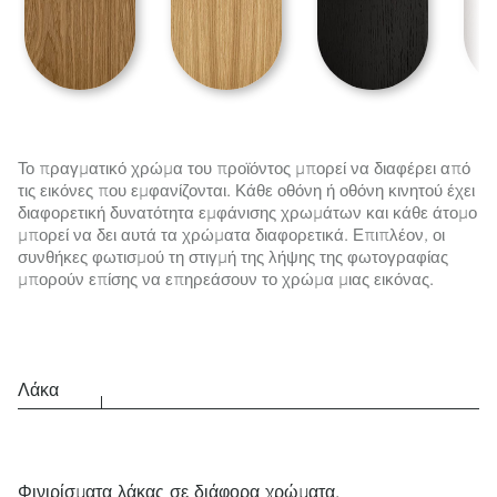
Το πραγματικό χρώμα του προϊόντος μπορεί να διαφέρει από
τις εικόνες που εμφανίζονται. Κάθε οθόνη ή οθόνη κινητού έχει
διαφορετική δυνατότητα εμφάνισης χρωμάτων και κάθε άτομο
μπορεί να δει αυτά τα χρώματα διαφορετικά. Επιπλέον, οι
συνθήκες φωτισμού τη στιγμή της λήψης της φωτογραφίας
μπορούν επίσης να επηρεάσουν το χρώμα μιας εικόνας.
Λάκα
Φινιρίσματα λάκας σε διάφορα χρώματα.