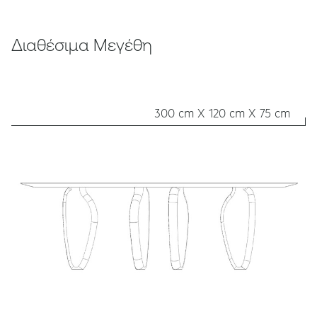
Διαθέσιμα Μεγέθη
300 cm X 120 cm X 75 cm