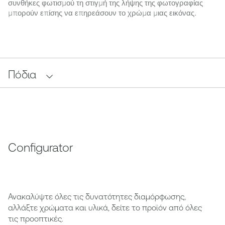
συνθήκες φωτισμού τη στιγμή της λήψης της φωτογραφίας
μπορούν επίσης να επηρεάσουν το χρώμα μιας εικόνας.
Πόδια
Configurator
Ανακαλύψτε όλες τις δυνατότητες διαμόρφωσης,
αλλάξτε χρώματα και υλικά, δείτε το προϊόν από όλες
τις προοπτικές.