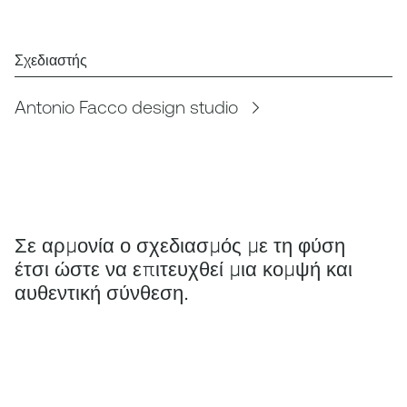
Σχεδιαστής
Antonio Facco design studio
Σε αρμονία ο σχεδιασμός με τη φύση
έτσι ώστε να επιτευχθεί μια κομψή και
αυθεντική σύνθεση.