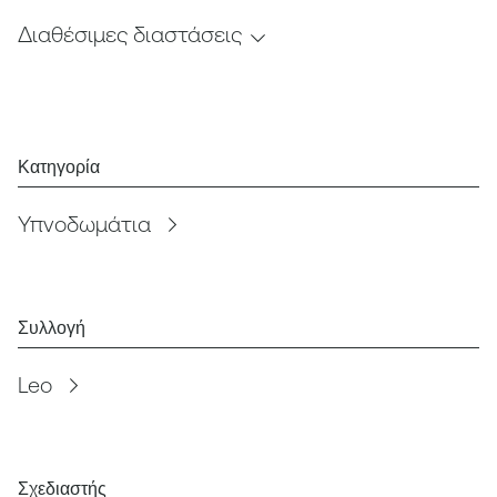
Διαθέσιμες διαστάσεις
Κατηγορία
Υπνοδωμάτια
Συλλογή
Leo
Σχεδιαστής