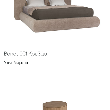
Bonet 051 Κρεβάτι
Υπνοδωμάτια