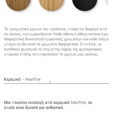
Το πραγματικό χρώμα του προϊόντος μπορεί να διαφέρει από
τις εικόνες που εμφανίζονται. Κάθε οθόνη ή οθόνη κινητού έχει
διαφορετική δυνατότητα εμφάνισης χρωμάτων και κάθε άτομο
μπορεί να δει αυτά τα χρώματα διαφορετικά. Επιπλέον, οι
συνθήκες φωτισμού τη στιγμή της λήψης της φωτογραφίας
μπορούν επίσης να επηρεάσουν το χρώμα μιας εικόνας.
Κεραμικό - Maxfine
Μια πλούσια συλλογή από κεραμικά Maxfine, τα
οποία είναι δυνατά και ανθεκτικά.