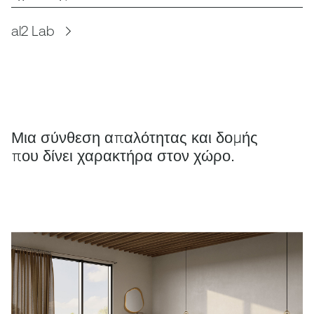
al2 Lab
Μια σύνθεση απαλότητας και δομής
που δίνει χαρακτήρα στον χώρο.