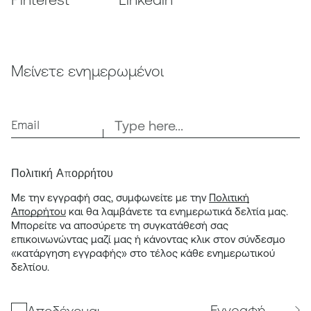
Μείνετε ενημερωμένοι
Email
Πολιτική Απορρήτου
Με την εγγραφή σας, συμφωνείτε με την
Πολιτική
Απορρήτου
και θα λαμβάνετε τα ενημερωτικά δελτία μας.
Μπορείτε να αποσύρετε τη συγκατάθεσή σας
επικοινωνώντας μαζί μας ή κάνοντας κλικ στον σύνδεσμο
«κατάργηση εγγραφής» στο τέλος κάθε ενημερωτικού
δελτίου.
Εγγραφή
Αποδέχομαι