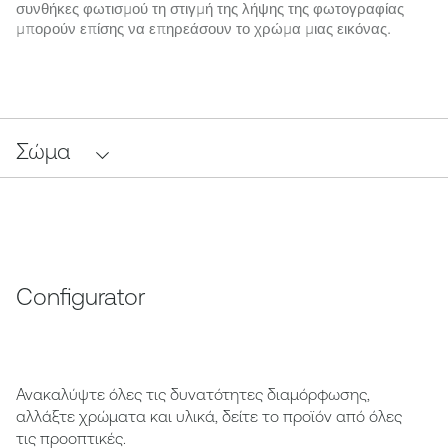
συνθήκες φωτισμού τη στιγμή της λήψης της φωτογραφίας
μπορούν επίσης να επηρεάσουν το χρώμα μιας εικόνας.
Σώμα
Configurator
Ανακαλύψτε όλες τις δυνατότητες διαμόρφωσης,
αλλάξτε χρώματα και υλικά, δείτε το προϊόν από όλες
τις προοπτικές.