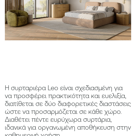
Η συρταριέρα Leo είναι σχεδιασμένη για
να προσφέρει πρακτικότητα και ευελιξία,
διατίθεται σε δύο διαφορετικές διαστάσεις
ώστε να προσαρμόζεται σε κάθε χώρο.
Διαθέτει πέντε ευρύχωρα συρτάρια,
ιδανικά για οργανωμένη αποθήκευση στην
καθημερινή χρήση.