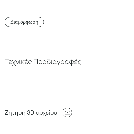
Διαμόρφωση
Τεχνικές Προδιαγραφές
Ζήτηση 3D αρχείου