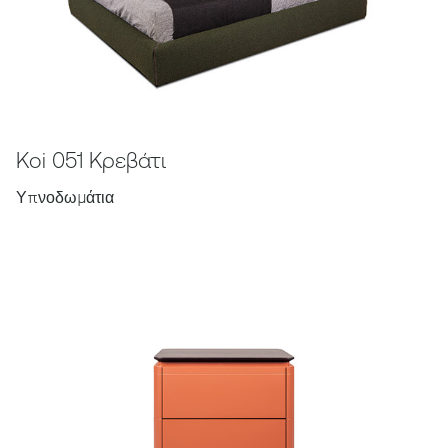
Koi 051 Κρεβάτι
Υπνοδωμάτια