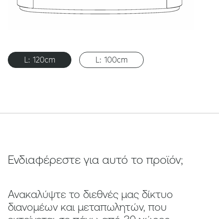
L: 120cm
L: 100cm
Ενδιαφέρεστε για αυτό το προϊόν;
Ανακαλύψτε το διεθνές μας δίκτυο
διανομέων και μεταπωλητών, που