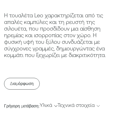
Η τουαλέτα Leo χαρακτηρίζεται από τις
απαλές καμπύλες και τη ρευστή της
σιλουέτα, που προσδίδουν μια αίσθηση
ηρεμίας και ισορροπίας στον χώρο. Η
φυσική υφή του ξύλου συνδυάζεται με
σύγχρονες γραμμές, δημιουργώντας ένα
κομμάτι που ξεχωρίζει με διακριτικότητα.
Διαμόρφωση
Υλικά
Τεχνικά στοιχεία
Γρήγορη μετάβαση: