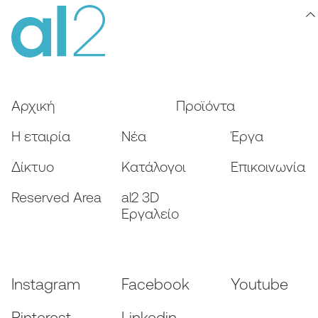
Αρχική
Προϊόντα
Η εταιρία
Nέα
Έργα
Δίκτυο
Κατάλογοι
Επικοινωνία
Reserved Area
al2 3D
Εργαλείο
Instagram
Facebook
Youtube
Pinterest
Linkedin