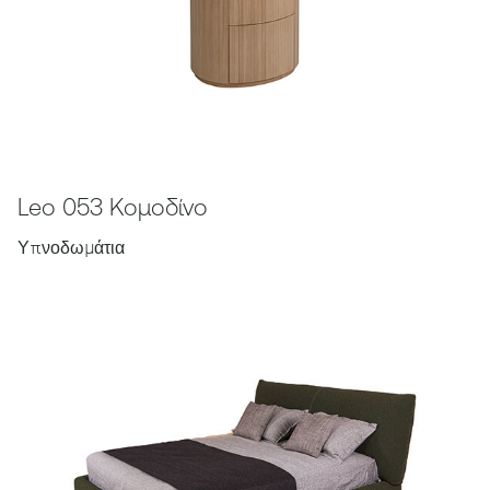
Leo 053 Κομοδίνο
Υπνοδωμάτια