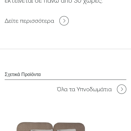
εκτείνεται σε πάνω από 30 χώρες.
Δείτε περισσότερα
Σχετικά Προϊόντα
Όλα τα Υπνοδωμάτια