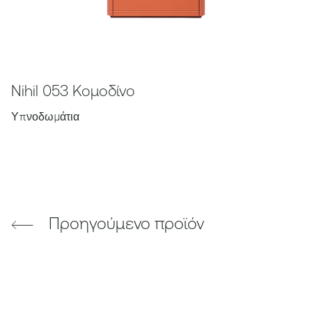
Nihil 053 Κομοδίνο
Υπνοδωμάτια
Προηγούμενο προϊόν