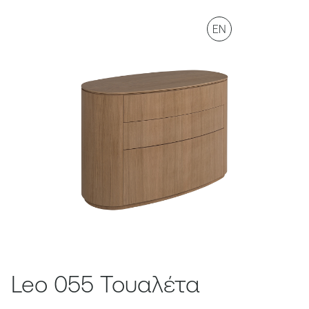
EN
Leo 055 Τουαλέτα