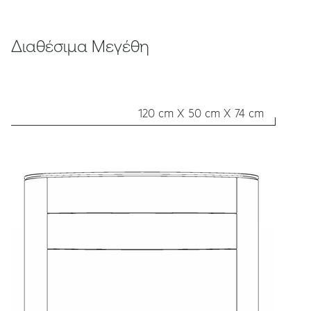
Διαθέσιμα Μεγέθη
120 cm X 50 cm X 74 cm