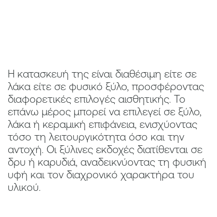
Η κατασκευή της είναι διαθέσιμη είτε σε
λάκα είτε σε φυσικό ξύλο, προσφέροντας
διαφορετικές επιλογές αισθητικής. Το
επάνω μέρος μπορεί να επιλεγεί σε ξύλο,
λάκα ή κεραμική επιφάνεια, ενισχύοντας
τόσο τη λειτουργικότητα όσο και την
αντοχή. Οι ξύλινες εκδοχές διατίθενται σε
δρυ ή καρυδιά, αναδεικνύοντας τη φυσική
υφή και τον διαχρονικό χαρακτήρα του
υλικού.