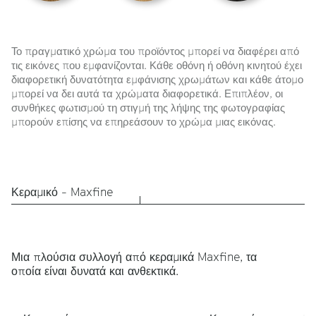
Το πραγματικό χρώμα του προϊόντος μπορεί να διαφέρει από
τις εικόνες που εμφανίζονται. Κάθε οθόνη ή οθόνη κινητού έχει
διαφορετική δυνατότητα εμφάνισης χρωμάτων και κάθε άτομο
μπορεί να δει αυτά τα χρώματα διαφορετικά. Επιπλέον, οι
συνθήκες φωτισμού τη στιγμή της λήψης της φωτογραφίας
μπορούν επίσης να επηρεάσουν το χρώμα μιας εικόνας.
Κεραμικό - Maxfine
Μια πλούσια συλλογή από κεραμικά Maxfine, τα
οποία είναι δυνατά και ανθεκτικά.