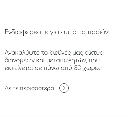
Ενδιαφέρεστε για αυτό το προϊόν;
Ανακαλύψτε το διεθνές μας δίκτυο
διανομέων και μεταπωλητών, που
εκτείνεται σε πάνω από 30 χώρες.
Δείτε περισσότερα