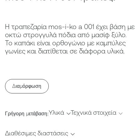
Η τραπεζαρία mos-i-ko a 001 έχει βάση με
οκτώ στρογγυλά πόδια από μασίφ ξύλο.
Το καπάκι είναι ορθογώνιο με καμπύλες
γωνίες και διατίθεται σε διάφορα υλικά.
Διαμόρφωση
Υλικά
Τεχνικά στοιχεία
Γρήγορη μετάβαση:
Διαθέσιμες διαστάσεις