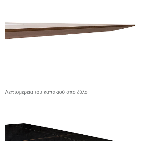
Λεπτομέρεια του καπακιού από ξύλο