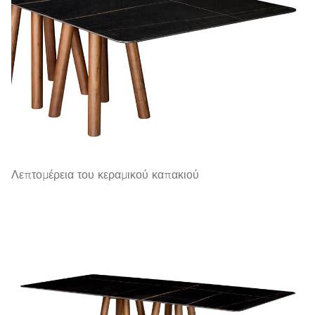
Λεπτομέρεια του κεραμικού καπακιού