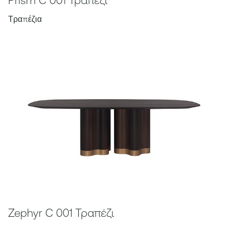
Prism C 001 Τραπέζι
Τραπέζια
Zephyr C 001 Τραπέζι