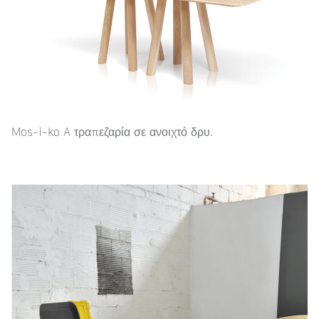
Mos-i-ko A τραπεζαρία σε ανοιχτό δρυ.