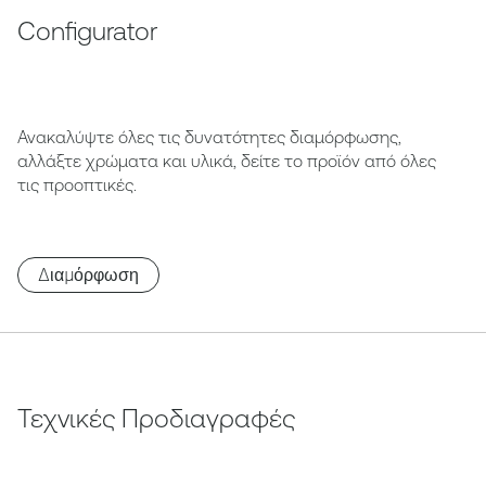
Configurator
Ανακαλύψτε όλες τις δυνατότητες διαμόρφωσης,
αλλάξτε χρώματα και υλικά, δείτε το προϊόν από όλες
τις προοπτικές.
Διαμόρφωση
Τεχνικές Προδιαγραφές