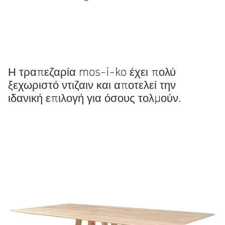
Η τραπεζαρία mos-i-ko έχει πολύ
ξεχωριστό ντιζαιν και αποτελεί την
ιδανική επιλογή για όσους τολμούν.