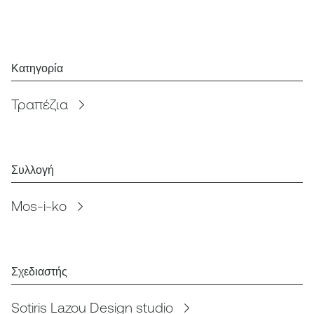
Κατηγορία
Τραπέζια
Συλλογή
Mos-i-ko
Σχεδιαστής
Sotiris Lazou Design studio