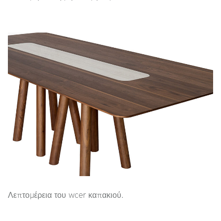
Λεπτομέρεια του wcer καπακιού.