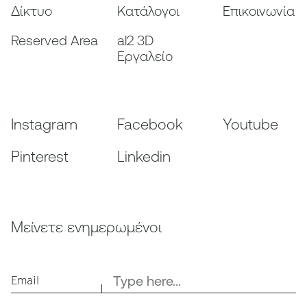
Δίκτυο
Κατάλογοι
Επικοινωνία
Reserved Area
al2 3D
Εργαλείο
Instagram
Facebook
Youtube
Pinterest
Linkedin
Μείνετε ενημερωμένοι
Email