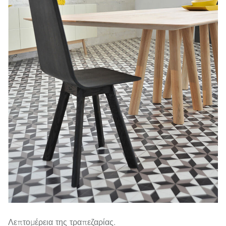
Λεπτομέρεια της τραπεζαρίας.