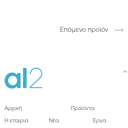
Επόμενο προϊόν
Αρχική
Προϊόντα
Η εταιρία
Nέα
Έργα