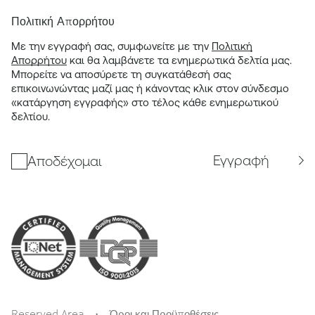
Πολιτική Απορρήτου
Με την εγγραφή σας, συμφωνείτε με την
Πολιτική
Απορρήτου
και θα λαμβάνετε τα ενημερωτικά δελτία μας.
Μπορείτε να αποσύρετε τη συγκατάθεσή σας
επικοινωνώντας μαζί μας ή κάνοντας κλικ στον σύνδεσμο
«κατάργηση εγγραφής» στο τέλος κάθε ενημερωτικού
δελτίου.
Εγγραφή
Αποδέχομαι
Reserved Area
Όροι και Προϋποθέσεις