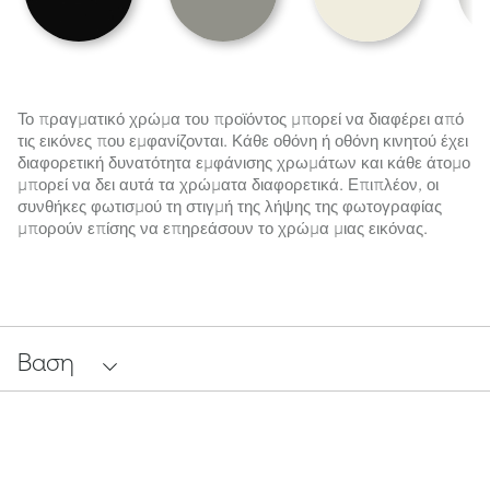
Το πραγματικό χρώμα του προϊόντος μπορεί να διαφέρει από
τις εικόνες που εμφανίζονται. Κάθε οθόνη ή οθόνη κινητού έχει
διαφορετική δυνατότητα εμφάνισης χρωμάτων και κάθε άτομο
μπορεί να δει αυτά τα χρώματα διαφορετικά. Επιπλέον, οι
συνθήκες φωτισμού τη στιγμή της λήψης της φωτογραφίας
μπορούν επίσης να επηρεάσουν το χρώμα μιας εικόνας.
Βαση