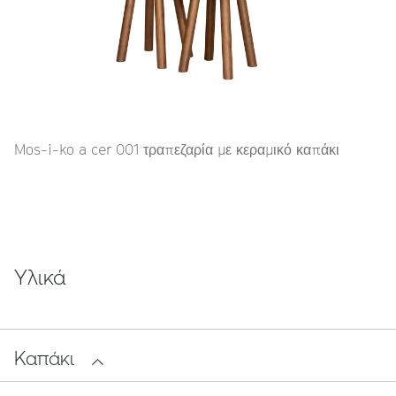
Mos-i-ko a cer 001 τραπεζαρία με κεραμικό καπάκι
Υλικά
Καπάκι