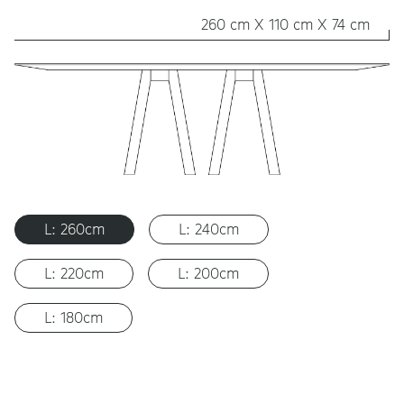
260 cm X 110 cm X 74 cm
L: 260cm
L: 240cm
L: 220cm
L: 200cm
L: 180cm