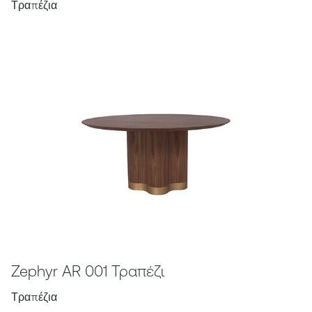
Τραπέζια
Zephyr AR 001 Τραπέζι
Τραπέζια