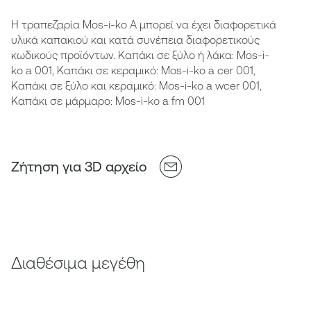
Η τραπεζαρία Mos-i-ko A μπορεί να έχει διαφορετικά
υλικά καπακιού και κατά συνέπεια διαφορετικούς
κωδικούς προϊόντων. Καπάκι σε ξύλο ή λάκα: Mos-i-
ko a 001, Καπάκι σε κεραμικό: Mos-i-ko a cer 001,
Καπάκι σε ξύλο και κεραμικό: Mos-i-ko a wcer 001,
Καπάκι σε μάρμαρο: Mos-i-ko a fm 001
Ζήτηση για 3D αρχείο
Διαθέσιμα μεγέθη