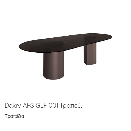
Dakry AFS GLF 001 Τραπέζι
Τραπέζια