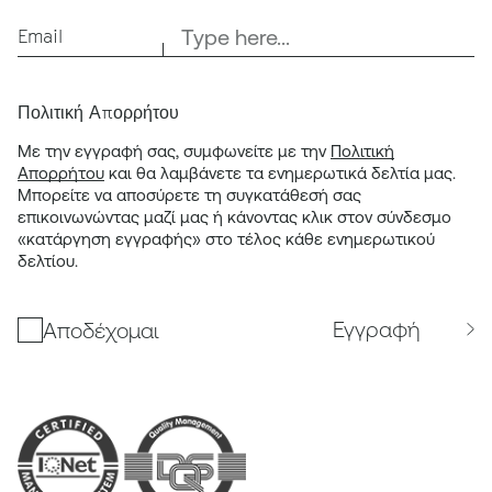
Email
Πολιτική Απορρήτου
Με την εγγραφή σας, συμφωνείτε με την
Πολιτική
Απορρήτου
και θα λαμβάνετε τα ενημερωτικά δελτία μας.
Μπορείτε να αποσύρετε τη συγκατάθεσή σας
επικοινωνώντας μαζί μας ή κάνοντας κλικ στον σύνδεσμο
«κατάργηση εγγραφής» στο τέλος κάθε ενημερωτικού
δελτίου.
Εγγραφή
Αποδέχομαι