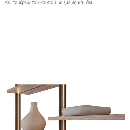
Λεπτομέρεια του κουτιού με ξύλινο καπάκι