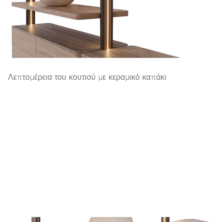
Λεπτομέρεια του κουτιού με κεραμικό καπάκι