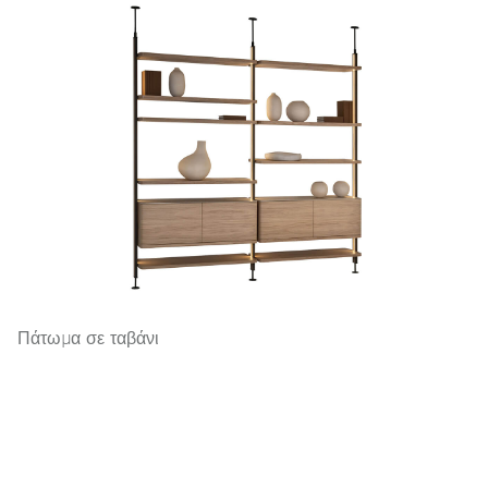
Πάτωμα σε ταβάνι