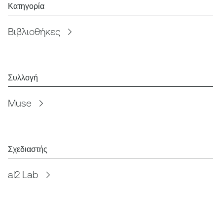
Κατηγορία
Βιβλιοθήκες
Συλλογή
Muse
Σχεδιαστής
al2 Lab