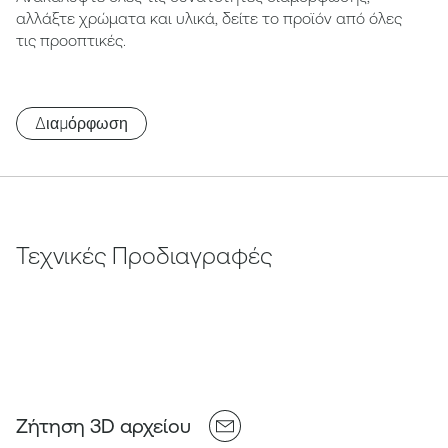
αλλάξτε χρώματα και υλικά, δείτε το προϊόν από όλες
τις προοπτικές.
Διαμόρφωση
Τεχνικές Προδιαγραφές
Ζήτηση 3D αρχείου