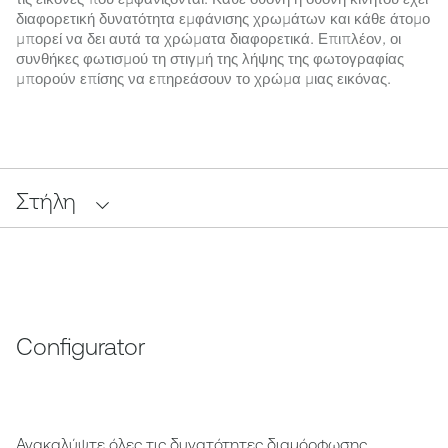
διαφορετική δυνατότητα εμφάνισης χρωμάτων και κάθε άτομο
μπορεί να δει αυτά τα χρώματα διαφορετικά. Επιπλέον, οι
συνθήκες φωτισμού τη στιγμή της λήψης της φωτογραφίας
μπορούν επίσης να επηρεάσουν το χρώμα μιας εικόνας.
Στήλη
Configurator
Ανακαλύψτε όλες τις δυνατότητες διαμόρφωσης,