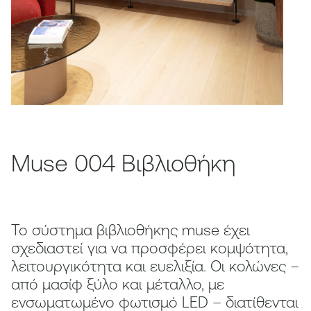
Muse 004 Βιβλιοθήκη
Το σύστημα βιβλιοθήκης muse έχει
σχεδιαστεί για να προσφέρει κομψότητα,
λειτουργικότητα και ευελιξία. Οι κολώνες –
από μασίφ ξύλο και μέταλλο, με
ενσωματωμένο φωτισμό LED – διατίθενται