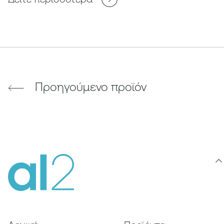
Προηγούμενο προϊόν