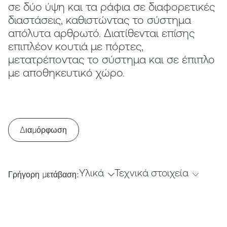
σε δύο ύψη και τα ράφια σε διαφορετικές
διαστάσεις, καθιστώντας το σύστημα
απόλυτα αρθρωτό. Διατίθενται επίσης
επιπλέον κουτιά με πόρτες,
μετατρέποντας το σύστημα και σε έπιπλο
με αποθηκευτικό χώρο.
Διαμόρφωση
Υλικά
Τεχνικά στοιχεία
Γρήγορη μετάβαση: