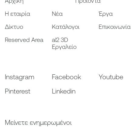
Αρχική
Προϊόντα
Η εταιρία
Nέα
Έργα
Δίκτυο
Κατάλογοι
Επικοινωνία
Reserved Area
al2 3D
Εργαλείο
Instagram
Facebook
Youtube
Pinterest
Linkedin
Μείνετε ενημερωμένοι