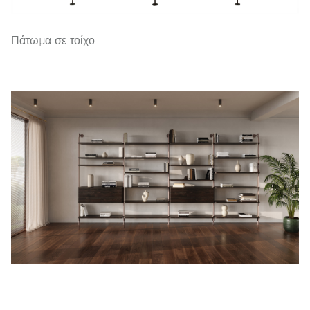
Πάτωμα σε τοίχο