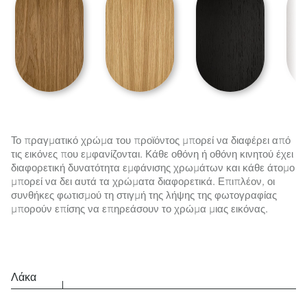
Το πραγματικό χρώμα του προϊόντος μπορεί να διαφέρει από
τις εικόνες που εμφανίζονται. Κάθε οθόνη ή οθόνη κινητού έχει
διαφορετική δυνατότητα εμφάνισης χρωμάτων και κάθε άτομο
μπορεί να δει αυτά τα χρώματα διαφορετικά. Επιπλέον, οι
συνθήκες φωτισμού τη στιγμή της λήψης της φωτογραφίας
μπορούν επίσης να επηρεάσουν το χρώμα μιας εικόνας.
Λάκα