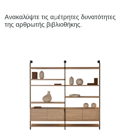
Ανακαλύψτε τις αμέτρητες δυνατότητες
της αρθρωτής βιβλιοθήκης.