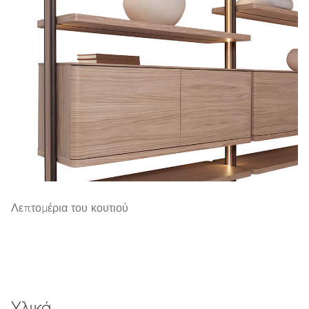
Λεπτομέρια του κουτιού
Υλικά