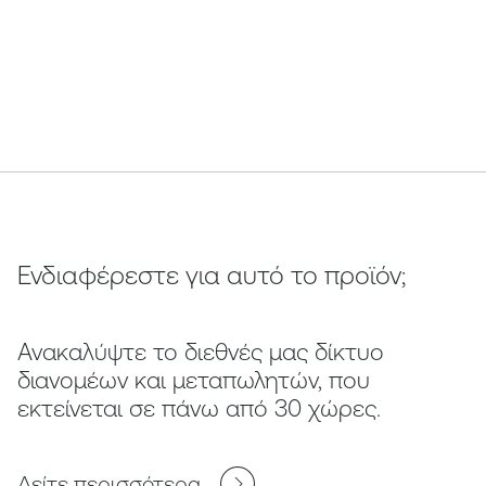
Ενδιαφέρεστε για αυτό το προϊόν;
Ανακαλύψτε το διεθνές μας δίκτυο
διανομέων και μεταπωλητών, που
εκτείνεται σε πάνω από 30 χώρες.
Δείτε περισσότερα