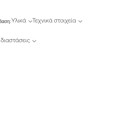
Υλικά
Τεχνικά στοιχεία
βαση:
 διαστάσεις