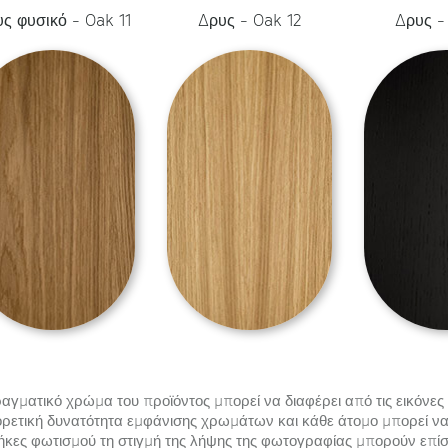
ς φυσικό - Oak 11
Δρυς - Oak 12
Δρυς -
αγματικό χρώμα του προϊόντος μπορεί να διαφέρει από τις εικόνες 
ρετική δυνατότητα εμφάνισης χρωμάτων και κάθε άτομο μπορεί να 
ήκες φωτισμού τη στιγμή της λήψης της φωτογραφίας μπορούν επίσ