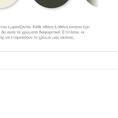
που εμφανίζονται. Κάθε οθόνη ή οθόνη κινητού έχει
δει αυτά τα χρώματα διαφορετικά. Επιπλέον, οι
ης να επηρεάσουν το χρώμα μιας εικόνας.