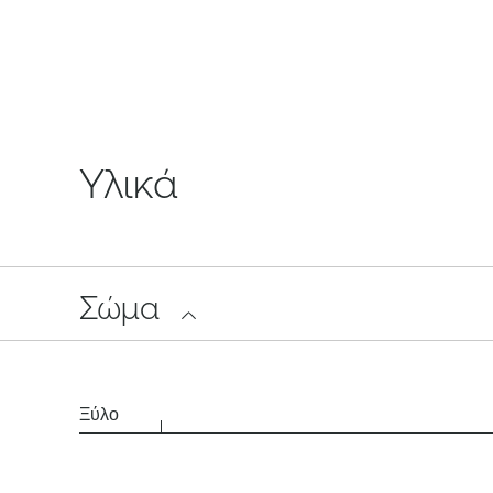
Υλικά
Σώμα
Ξύλο