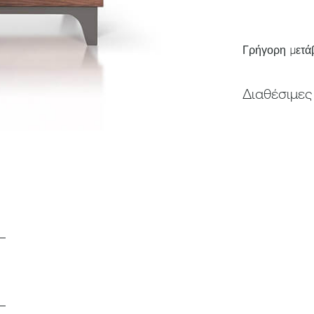
Γρήγορη μετά
Διαθέσιμες