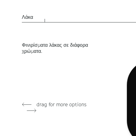
Λάκα
Φινιρίσματα λάκας σε διάφορα
χρώματα.
drag for more options