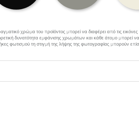
αγματικό χρώμα του προϊόντος μπορεί να διαφέρει από τις εικόνες 
ρετική δυνατότητα εμφάνισης χρωμάτων και κάθε άτομο μπορεί να 
ήκες φωτισμού τη στιγμή της λήψης της φωτογραφίας μπορούν επίσ