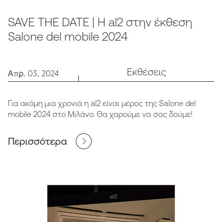
SAVE THE DATE | Η al2 στην έκθεση
Salone del mobile 2024
Εκθέσεις
Απρ. 03, 2024
Για ακόμη μια χρονιά η al2 είναι μέρος της Salone del
mobile 2024 στο Μιλάνο. Θα χαρούμε να σας δούμε!
Περισσότερα