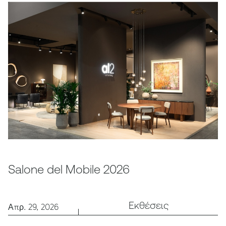
Salone del Mobile 2026
Εκθέσεις
Απρ. 29, 2026