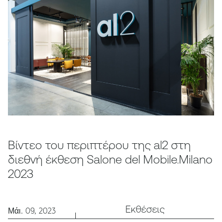
Βίντεο του περιπτέρου της al2 στη
διεθνή έκθεση Salone del Mobile.Milano
2023
Εκθέσεις
Μάι. 09, 2023