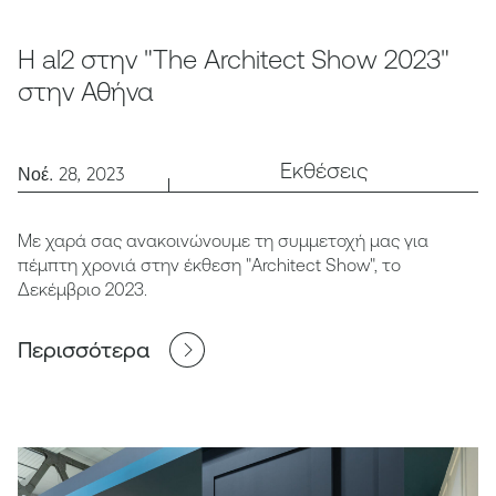
Η al2 στην "The Architect Show 2023"
στην Αθήνα
Εκθέσεις
Νοέ. 28, 2023
Με χαρά σας ανακοινώνουμε τη συμμετοχή μας για
πέμπτη χρονιά στην έκθεση "Architect Show", το
Δεκέμβριο 2023.
Περισσότερα