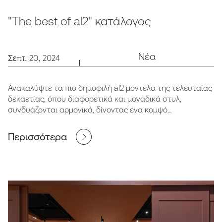
"The best of al2" κατάλογος
Νέα
Σεπτ. 20, 2024
Ανακαλύψτε τα πιο δημοφιλή al2 μοντέλα της τελευταίας
δεκαετίας, όπου διαφορετικά και μοναδικά στυλ,
συνδυάζονται αρμονικά, δίνοντας ένα κομψό
αποτέλεσμα.
Περισσότερα