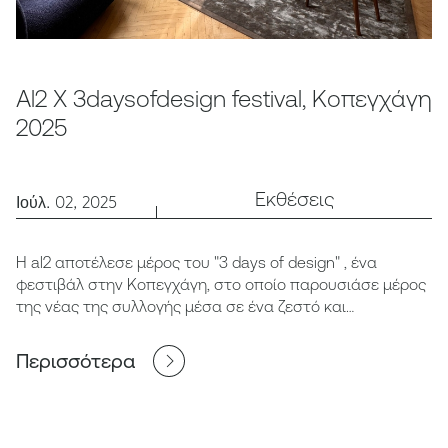
Al2 X 3daysofdesign festival, Κοπεγχάγη
2025
Εκθέσεις
Ιούλ. 02, 2025
Η al2 αποτέλεσε μέρος του "3 days of design" , ένα
φεστιβάλ στην Κοπεγχάγη, στο οποίο παρουσιάσε μέρος
της νέας της συλλογής μέσα σε ένα ζεστό και
ταυτοχρονα επιβλητικό χώρο.
Περισσότερα