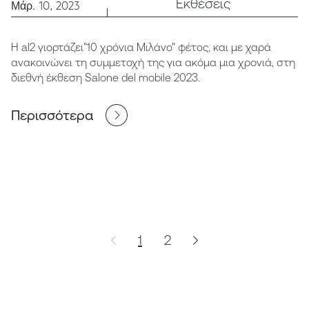
Εκθέσεις
Μάρ. 10, 2023
H al2 γιορτάζει"10 χρόνια Μιλάνο" φέτος, και με χαρά
ανακοινώνει τη συμμετοχή της για ακόμα μια χρονιά, στη
διεθνή έκθεση Salone del mobile 2023.
Περισσότερα
1
2