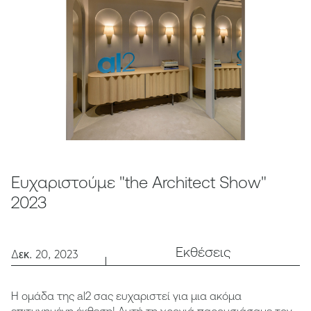
Ευχαριστούμε "the Architect Show"
2023
Εκθέσεις
Δεκ. 20, 2023
Η ομάδα της al2 σας ευχαριστεί για μια ακόμα
επιτυχημένη έκθεση! Αυτή τη χρονιά παρουσιάσαμε τον