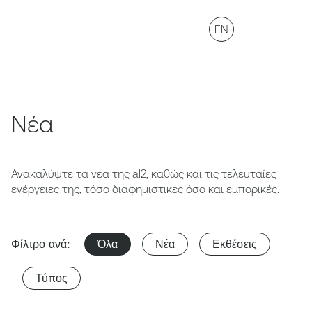
EN
Nέα
Ανακαλύψτε τα νέα της al2, καθώς και τις τελευταίες
ενέργειες της, τόσο διαφημιστικές όσο και εμπορικές.
Φίλτρο ανά:
Όλα
Νέα
Εκθέσεις
Τύπος