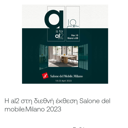
Η al2 στη διεθνή έκθεση Salone del
mobile.Milano 2023