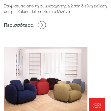
Στιγμιότυπα από τη συμμετοχή της al2 στη διεθνή έκθεση
design, Salone del mobile στο Μιλάνο.
Περισσότερα