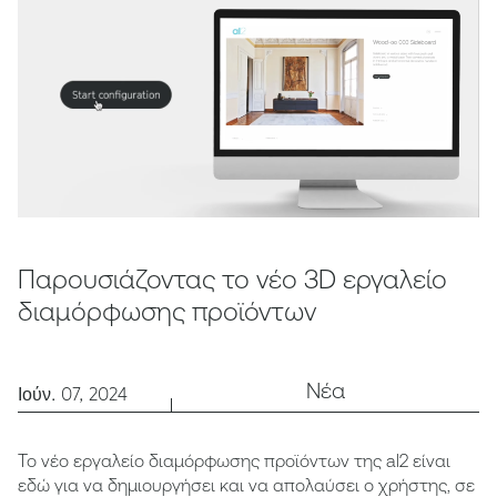
Παρουσιάζοντας το νέο 3D εργαλείο
διαμόρφωσης προϊόντων
Νέα
Ιούν. 07, 2024
Το νέο εργαλείο διαμόρφωσης προϊόντων της al2 είναι
εδώ για να δημιουργήσει και να απολαύσει ο χρήστης, σε