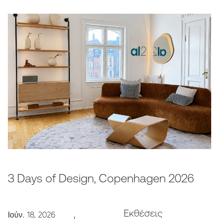
3 Days of Design, Copenhagen 2026
Εκθέσεις
Ιούν. 18, 2026