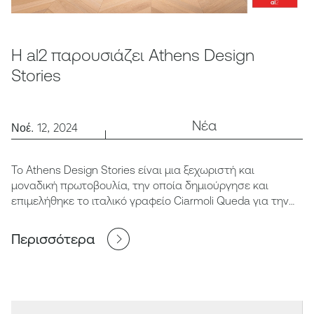
Η al2 παρουσιάζει Athens Design
Stories
Νέα
Νοέ. 12, 2024
Το Athens Design Stories είναι μια ξεχωριστή και
μοναδική πρωτοβουλία, την οποία δημιούργησε και
επιμελήθηκε το ιταλικό γραφείο Ciarmoli Queda για την
al2.
Περισσότερα