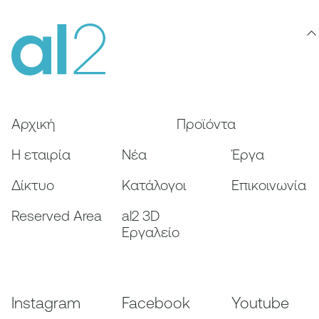
Αρχική
Προϊόντα
Η εταιρία
Nέα
Έργα
Δίκτυο
Κατάλογοι
Επικοινωνία
Reserved Area
al2 3D
Εργαλείο
Instagram
Facebook
Youtube