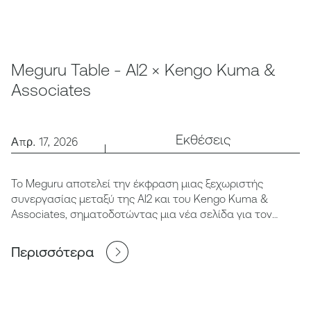
Meguru Table - Al2 × Kengo Kuma &
Associates
Εκθέσεις
Απρ. 17, 2026
Το Meguru αποτελεί την έκφραση μιας ξεχωριστής
συνεργασίας μεταξύ της Al2 και του Kengo Kuma &
Associates, σηματοδοτώντας μια νέα σελίδα για τον
σύγχρονο σχεδιασμό στην Ελλάδα.
Περισσότερα