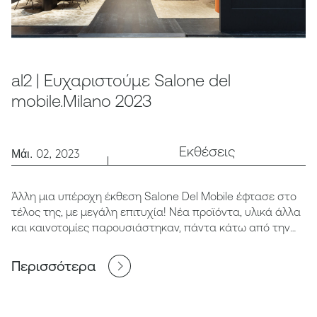
al2 | Ευχαριστούμε Salone del
mobile.Milano 2023
Εκθέσεις
Μάι. 02, 2023
Άλλη μια υπέροχη έκθεση Salone Del Mobile έφτασε στο
τέλος της, με μεγάλη επιτυχία! Νέα προϊόντα, υλικά άλλα
και καινοτομίες παρουσιάστηκαν, πάντα κάτω από την
ομπρέλα του "art for living"!
Περισσότερα