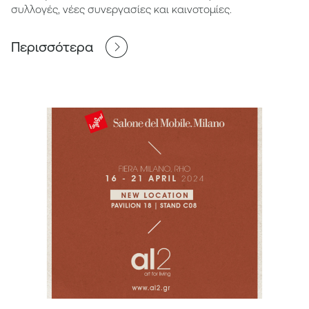
συλλογές, νέες συνεργασίες και καινοτομίες.
Περισσότερα