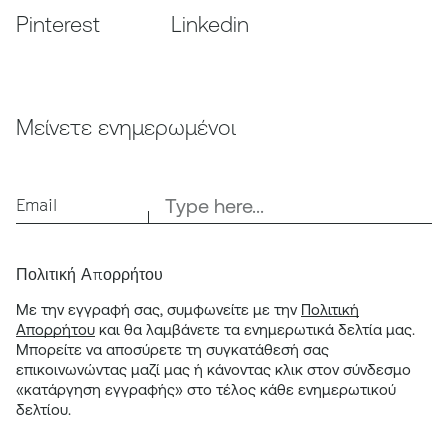
Pinterest
Linkedin
Μείνετε ενημερωμένοι
Email
Πολιτική Απορρήτου
Με την εγγραφή σας, συμφωνείτε με την
Πολιτική
Απορρήτου
και θα λαμβάνετε τα ενημερωτικά δελτία μας.
Μπορείτε να αποσύρετε τη συγκατάθεσή σας
επικοινωνώντας μαζί μας ή κάνοντας κλικ στον σύνδεσμο
«κατάργηση εγγραφής» στο τέλος κάθε ενημερωτικού
δελτίου.