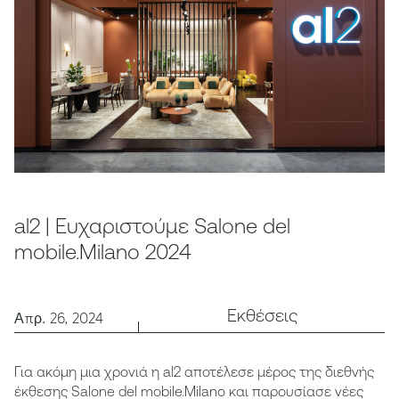
al2 | Ευχαριστούμε Salone del
mobile.Milano 2024
Εκθέσεις
Απρ. 26, 2024
Για ακόμη μια χρονιά η al2 αποτέλεσε μέρος της διεθνής
έκθεσης Salone del mobile.Milano και παρουσίασε νέες