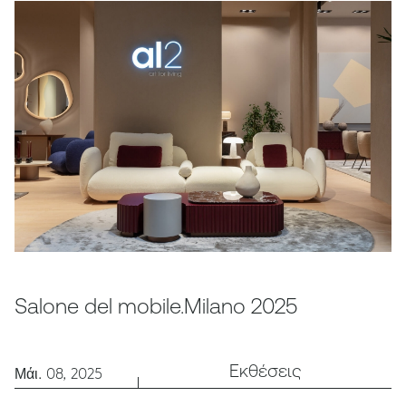
Salone del mobile.Milano 2025
Εκθέσεις
Μάι. 08, 2025