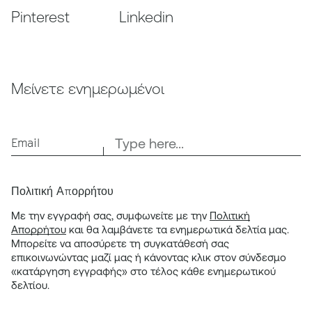
Pinterest
Linkedin
Μείνετε ενημερωμένοι
Email
Πολιτική Απορρήτου
Με την εγγραφή σας, συμφωνείτε με την
Πολιτική
Απορρήτου
και θα λαμβάνετε τα ενημερωτικά δελτία μας.
Μπορείτε να αποσύρετε τη συγκατάθεσή σας
επικοινωνώντας μαζί μας ή κάνοντας κλικ στον σύνδεσμο
«κατάργηση εγγραφής» στο τέλος κάθε ενημερωτικού
δελτίου.