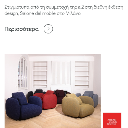
Στιγμιότυπα από τη συμμετοχή της al2 στη διεθνή έκθεση
design, Salone del mobile στο Μιλάνο.
Περισσότερα