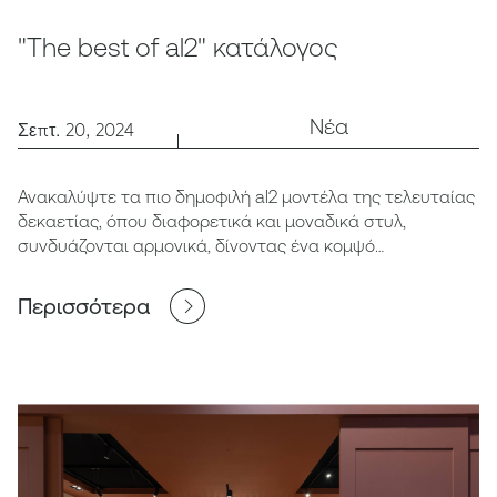
"The best of al2" κατάλογος
Νέα
Σεπτ. 20, 2024
Ανακαλύψτε τα πιο δημοφιλή al2 μοντέλα της τελευταίας
δεκαετίας, όπου διαφορετικά και μοναδικά στυλ,
συνδυάζονται αρμονικά, δίνοντας ένα κομψό
αποτέλεσμα.
Περισσότερα