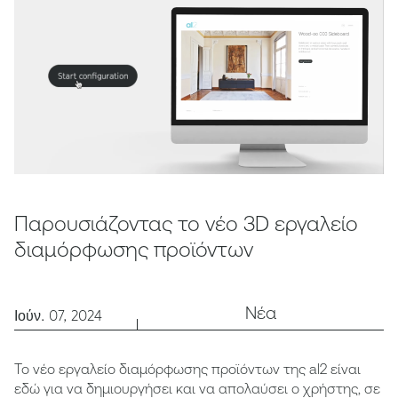
Παρουσιάζοντας το νέο 3D εργαλείο
διαμόρφωσης προϊόντων
Νέα
Ιούν. 07, 2024
Το νέο εργαλείο διαμόρφωσης προϊόντων της al2 είναι
εδώ για να δημιουργήσει και να απολαύσει ο χρήστης, σε