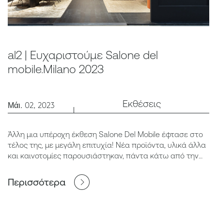
al2 | Ευχαριστούμε Salone del
mobile.Milano 2023
Εκθέσεις
Μάι. 02, 2023
Άλλη μια υπέροχη έκθεση Salone Del Mobile έφτασε στο
τέλος της, με μεγάλη επιτυχία! Νέα προϊόντα, υλικά άλλα
και καινοτομίες παρουσιάστηκαν, πάντα κάτω από την
ομπρέλα του "art for living"!
Περισσότερα