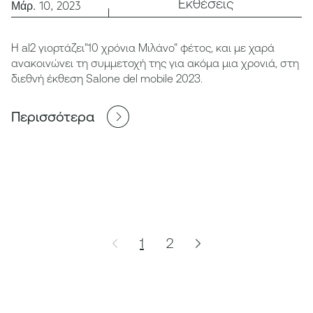
Εκθέσεις
Μάρ. 10, 2023
H al2 γιορτάζει"10 χρόνια Μιλάνο" φέτος, και με χαρά
ανακοινώνει τη συμμετοχή της για ακόμα μια χρονιά, στη
διεθνή έκθεση Salone del mobile 2023.
Περισσότερα
1
2