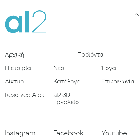
Αρχική
Προϊόντα
Η εταιρία
Nέα
Έργα
Δίκτυο
Κατάλογοι
Επικοινωνία
Reserved Area
al2 3D
Εργαλείο
Instagram
Facebook
Youtube