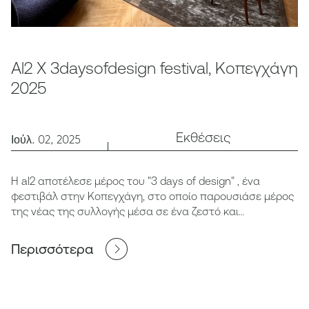
Al2 X 3daysofdesign festival, Κοπεγχάγη
2025
Εκθέσεις
Ιούλ. 02, 2025
Η al2 αποτέλεσε μέρος του "3 days of design" , ένα
φεστιβάλ στην Κοπεγχάγη, στο οποίο παρουσιάσε μέρος
της νέας της συλλογής μέσα σε ένα ζεστό και
ταυτοχρονα επιβλητικό χώρο.
Περισσότερα