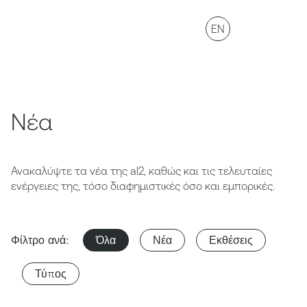
EN
Nέα
Ανακαλύψτε τα νέα της al2, καθώς και τις τελευταίες
ενέργειες της, τόσο διαφημιστικές όσο και εμπορικές.
Φίλτρο ανά:
Όλα
Νέα
Εκθέσεις
Τύπος