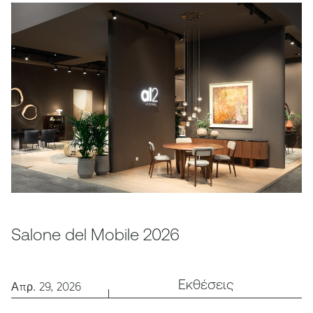
Salone del Mobile 2026
Εκθέσεις
Απρ. 29, 2026