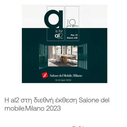
Η al2 στη διεθνή έκθεση Salone del
mobile.Milano 2023