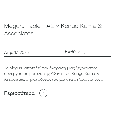
Meguru Table - Al2 × Kengo Kuma &
Associates
Εκθέσεις
Απρ. 17, 2026
Το Meguru αποτελεί την έκφραση μιας ξεχωριστής
συνεργασίας μεταξύ της Al2 και του Kengo Kuma &
Associates, σηματοδοτώντας μια νέα σελίδα για τον
σύγχρονο σχεδιασμό στην Ελλάδα.
Περισσότερα