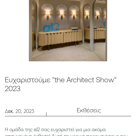
Ευχαριστούμε "the Architect Show"
2023
Εκθέσεις
Δεκ. 20, 2023
Η ομάδα της al2 σας ευχαριστεί για μια ακόμα
επιτυχημένη έκθεση! Αυτή τη χρονιά παρουσιάσαμε τον