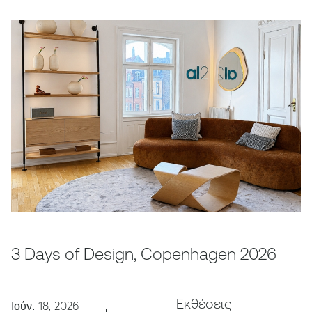
3 Days of Design, Copenhagen 2026
Εκθέσεις
Ιούν. 18, 2026