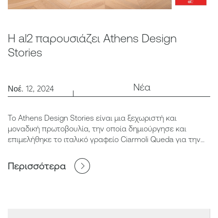
Η al2 παρουσιάζει Athens Design
Stories
Νέα
Νοέ. 12, 2024
Το Athens Design Stories είναι μια ξεχωριστή και
μοναδική πρωτοβουλία, την οποία δημιούργησε και
επιμελήθηκε το ιταλικό γραφείο Ciarmoli Queda για την
al2.
Περισσότερα