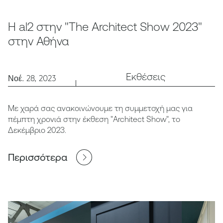
Η al2 στην "The Architect Show 2023"
στην Αθήνα
Εκθέσεις
Νοέ. 28, 2023
Με χαρά σας ανακοινώνουμε τη συμμετοχή μας για
πέμπτη χρονιά στην έκθεση "Architect Show", το
Δεκέμβριο 2023.
Περισσότερα