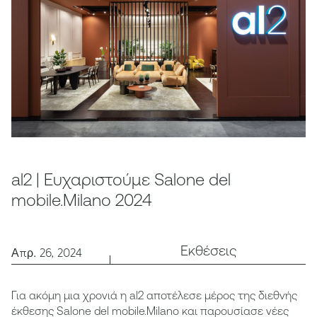
al2 | Ευχαριστούμε Salone del
mobile.Milano 2024
Εκθέσεις
Απρ. 26, 2024
Για ακόμη μια χρονιά η al2 αποτέλεσε μέρος της διεθνής
έκθεσης Salone del mobile.Milano και παρουσίασε νέες