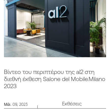
Βίντεο του περιπτέρου της al2 στη
διεθνή έκθεση Salone del Mobile.Milano
2023
Εκθέσεις
Μάι. 09, 2023