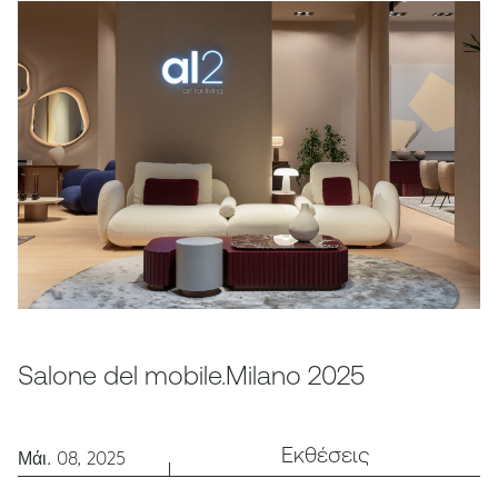
Salone del mobile.Milano 2025
Εκθέσεις
Μάι. 08, 2025