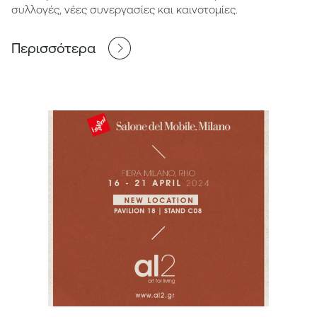
συλλογές, νέες συνεργασίες και καινοτομίες.
Περισσότερα