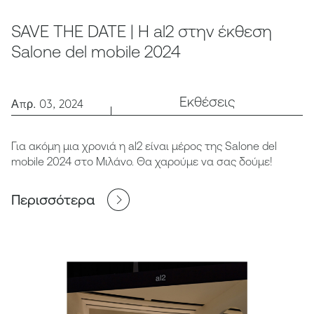
SAVE THE DATE | Η al2 στην έκθεση
Salone del mobile 2024
Εκθέσεις
Απρ. 03, 2024
Για ακόμη μια χρονιά η al2 είναι μέρος της Salone del
mobile 2024 στο Μιλάνο. Θα χαρούμε να σας δούμε!
Περισσότερα